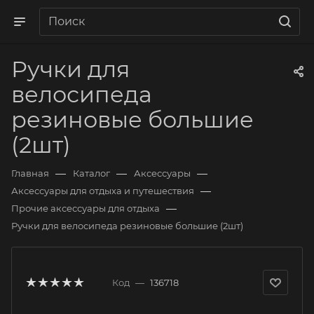
Ручки для
велосипеда
резиновые большие
(2шт)
—
—
—
Главная
Каталог
Аксессуары
—
Аксессуары для отдыха и путешествия
—
Прочие аксессуары для отдыха
Ручки для велосипеда резиновые большие (2шт)
Код
—
136718