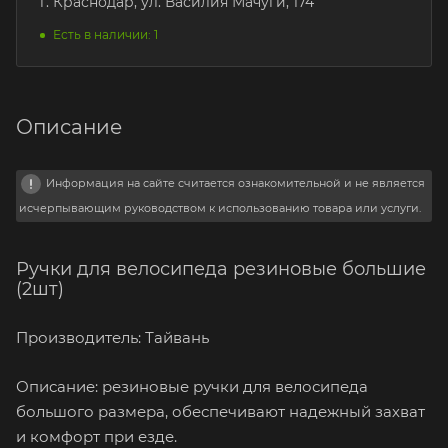
г. Краснодар, ул. Василия Мачуги, 174
Есть в наличии: 1
Описание
Информация на сайте считается ознакомительной и не является
исчерпывающим руководством к использованию товара или услуги.
Ручки для велосипеда резиновые большие
(2шт)
Производитель: Тайвань
Описание: резиновые ручки для велосипеда
большого размера, обеспечивают надежный захват
и комфорт при езде.