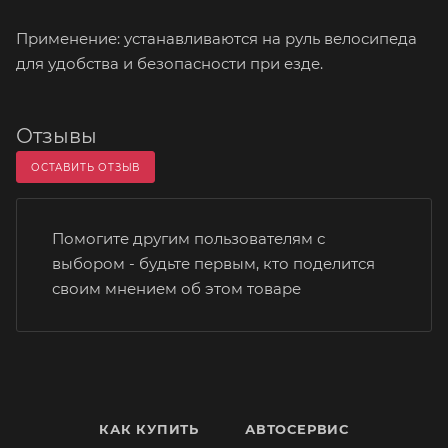
Применение: устанавливаются на руль велосипеда
для удобства и безопасности при езде.
Отзывы
ОСТАВИТЬ ОТЗЫВ
Помогите другим пользователям с
выбором - будьте первым, кто поделится
своим мнением об этом товаре
КАК КУПИТЬ
АВТОСЕРВИС