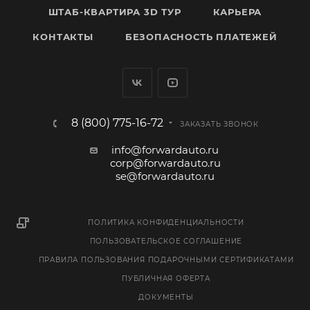
ШТАБ-КВАРТИРА 3D ТУР
КАРЬЕРА
КОНТАКТЫ
БЕЗОПАСНОСТЬ ПЛАТЕЖЕЙ
8 (800) 775-16-72
ЗАКАЗАТЬ ЗВОНОК
info@forwardauto.ru
corp@forwardauto.ru
se@forwardauto.ru
ПОЛИТИКА КОНФИДЕНЦИАЛЬНОСТИ
ПОЛЬЗОВАТЕЛЬСКОЕ СОГЛАШЕНИЕ
ПРАВИЛА ПОЛЬЗОВАНИЯ ПОДАРОЧНЫМИ СЕРТИФИКАТАМИ
ПУБЛИЧНАЯ ОФЕРТА
ДОКУМЕНТЫ