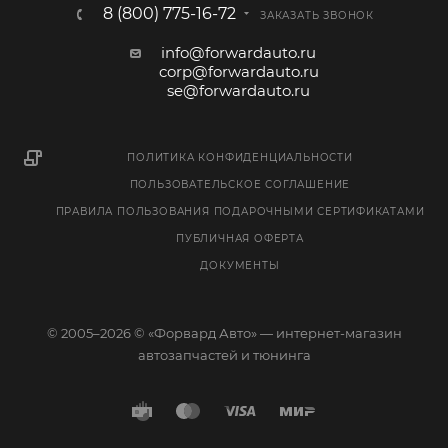
8 (800) 775-16-72
ЗАКАЗАТЬ ЗВОНОК
info@forwardauto.ru
corp@forwardauto.ru
se@forwardauto.ru
ПОЛИТИКА КОНФИДЕНЦИАЛЬНОСТИ
ПОЛЬЗОВАТЕЛЬСКОЕ СОГЛАШЕНИЕ
ПРАВИЛА ПОЛЬЗОВАНИЯ ПОДАРОЧНЫМИ СЕРТИФИКАТАМИ
ПУБЛИЧНАЯ ОФЕРТА
ДОКУМЕНТЫ
© 2005–2026 © «Форвард Авто» — интернет-магазин
автозапчастей и тюнинга