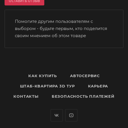
ОСТАВИТЬ ОТЗЫВ
Помогите другим пользователям с
выбором - будьте первым, кто поделится
своим мнением об этом товаре
КАК КУПИТЬ
АВТОСЕРВИС
ШТАБ-КВАРТИРА 3D ТУР
КАРЬЕРА
КОНТАКТЫ
БЕЗОПАСНОСТЬ ПЛАТЕЖЕЙ