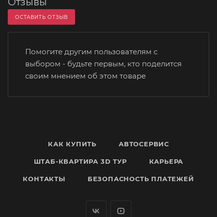
Отзывы
ОСТАВИТЬ ОТЗЫВ
Помогите другим пользователям с
выбором - будьте первым, кто поделится
своим мнением об этом товаре
КАК КУПИТЬ
АВТОСЕРВИС
ШТАБ-КВАРТИРА 3D ТУР
КАРЬЕРА
КОНТАКТЫ
БЕЗОПАСНОСТЬ ПЛАТЕЖЕЙ