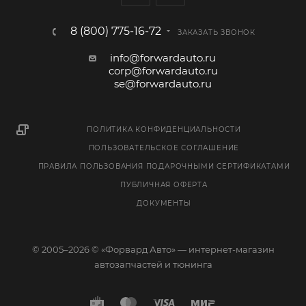
8 (800) 775-16-72
ЗАКАЗАТЬ ЗВОНОК
info@forwardauto.ru
corp@forwardauto.ru
se@forwardauto.ru
ПОЛИТИКА КОНФИДЕНЦИАЛЬНОСТИ
ПОЛЬЗОВАТЕЛЬСКОЕ СОГЛАШЕНИЕ
ПРАВИЛА ПОЛЬЗОВАНИЯ ПОДАРОЧНЫМИ СЕРТИФИКАТАМИ
ПУБЛИЧНАЯ ОФЕРТА
ДОКУМЕНТЫ
© 2005–2026 © «Форвард Авто» — интернет-магазин
автозапчастей и тюнинга