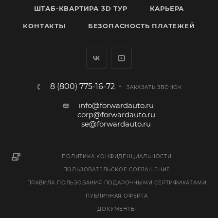
ШТАБ-КВАРТИРА 3D ТУР
КАРЬЕРА
КОНТАКТЫ
БЕЗОПАСНОСТЬ ПЛАТЕЖЕЙ
8 (800) 775-16-72
ЗАКАЗАТЬ ЗВОНОК
info@forwardauto.ru
corp@forwardauto.ru
se@forwardauto.ru
ПОЛИТИКА КОНФИДЕНЦИАЛЬНОСТИ
ПОЛЬЗОВАТЕЛЬСКОЕ СОГЛАШЕНИЕ
ПРАВИЛА ПОЛЬЗОВАНИЯ ПОДАРОЧНЫМИ СЕРТИФИКАТАМИ
ПУБЛИЧНАЯ ОФЕРТА
ДОКУМЕНТЫ