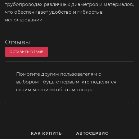
трубопроводах различных диаметров и материалов,
что обеспечивает удобство и гибкость в
использовании.
Отзывы
ОСТАВИТЬ ОТЗЫВ
Помогите другим пользователям с
выбором - будьте первым, кто поделится
своим мнением об этом товаре
КАК КУПИТЬ
АВТОСЕРВИС