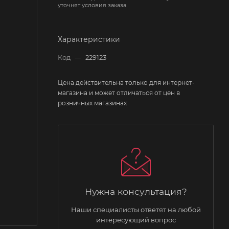
уточнят условия заказа
Характеристики
Код
—
229123
Цена действительна только для интернет-
магазина и может отличаться от цен в
розничных магазинах
Нужна консультация?
Наши специалисты ответят на любой
интересующий вопрос