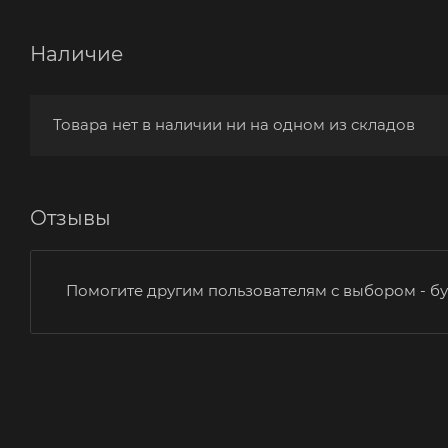
Наличие
Товара нет в наличии ни на одном из складов
Отзывы
Помогите другим пользователям с выбором - бу