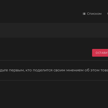
Списком
ОСТАВИ
дьте первым, кто поделится своим мнением об этом тов