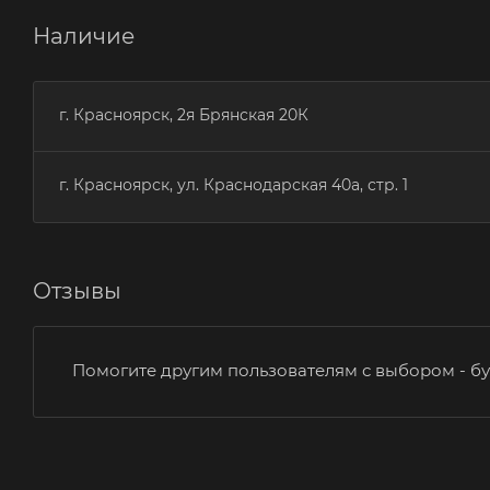
Наличие
г. Красноярск, 2я Брянская 20К
г. Красноярск, ул. Краснодарская 40а, стр. 1
Отзывы
Помогите другим пользователям с выбором - бу