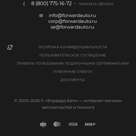
8 (800) 775-16-72
ЗАКАЗАТЬ ЗВОНОК
info@forwardauto.ru
corp@forwardauto.ru
se@forwardauto.ru
ПОЛИТИКА КОНФИДЕНЦИАЛЬНОСТИ
ПОЛЬЗОВАТЕЛЬСКОЕ СОГЛАШЕНИЕ
ПРАВИЛА ПОЛЬЗОВАНИЯ ПОДАРОЧНЫМИ СЕРТИФИКАТАМИ
ПУБЛИЧНАЯ ОФЕРТА
ДОКУМЕНТЫ
© 2005–2026 © «Форвард Авто» — интернет-магазин
автозапчастей и тюнинга