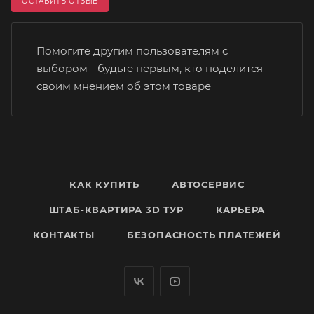
ОСТАВИТЬ ОТЗЫВ
Помогите другим пользователям с
выбором - будьте первым, кто поделится
своим мнением об этом товаре
КАК КУПИТЬ
АВТОСЕРВИС
ШТАБ-КВАРТИРА 3D ТУР
КАРЬЕРА
КОНТАКТЫ
БЕЗОПАСНОСТЬ ПЛАТЕЖЕЙ