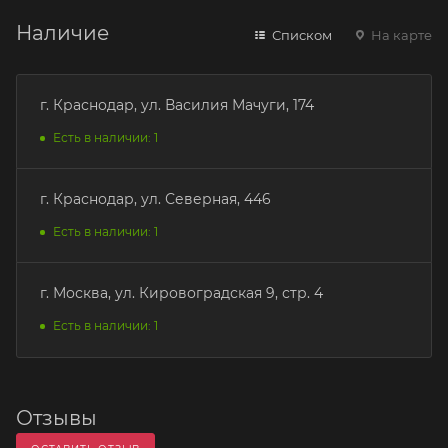
Наличие
Списком
На карте
г. Краснодар, ул. Василия Мачуги, 174
Есть в наличии: 1
г. Краснодар, ул. Северная, 446
Есть в наличии: 1
г. Москва, ул. Кировоградская 9, стр. 4
Есть в наличии: 1
Отзывы