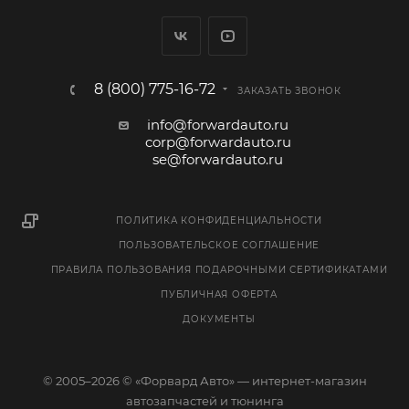
8 (800) 775-16-72
ЗАКАЗАТЬ ЗВОНОК
info@forwardauto.ru
corp@forwardauto.ru
se@forwardauto.ru
ПОЛИТИКА КОНФИДЕНЦИАЛЬНОСТИ
ПОЛЬЗОВАТЕЛЬСКОЕ СОГЛАШЕНИЕ
ПРАВИЛА ПОЛЬЗОВАНИЯ ПОДАРОЧНЫМИ СЕРТИФИКАТАМИ
ПУБЛИЧНАЯ ОФЕРТА
ДОКУМЕНТЫ
© 2005–2026 © «Форвард Авто» — интернет-магазин
автозапчастей и тюнинга