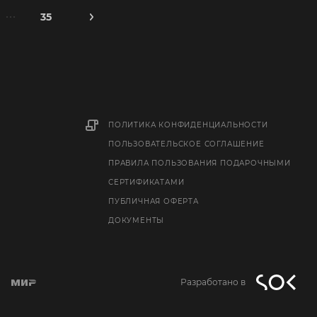
35
ПОЛИТИКА КОНФИДЕНЦИАЛЬНОСТИ
ПОЛЬЗОВАТЕЛЬСКОЕ СОГЛАШЕНИЕ
ПРАВИЛА ПОЛЬЗОВАНИЯ ПОДАРОЧНЫМИ
СЕРТИФИКАТАМИ
ПУБЛИЧНАЯ ОФЕРТА
ДОКУМЕНТЫ
Разработано в