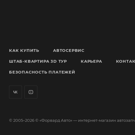
КАК КУПИТЬ
АВТОСЕРВИС
ШТАБ-КВАРТИРА 3D ТУР
КАРЬЕРА
КОНТА
БЕЗОПАСНОСТЬ ПЛАТЕЖЕЙ
© 2005–2026 © «Форвард Авто» — интернет-магазин автозап