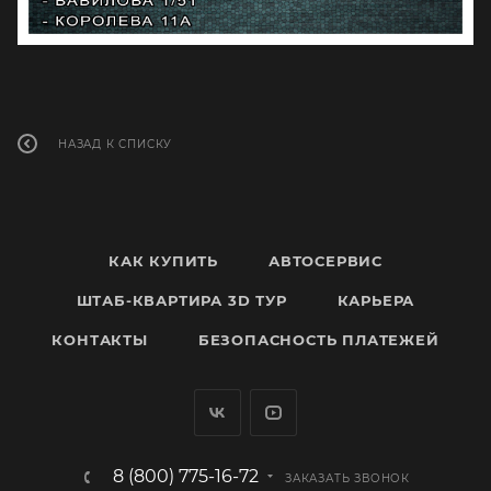
НАЗАД К СПИСКУ
КАК КУПИТЬ
АВТОСЕРВИС
ШТАБ-КВАРТИРА 3D ТУР
КАРЬЕРА
КОНТАКТЫ
БЕЗОПАСНОСТЬ ПЛАТЕЖЕЙ
8 (800) 775-16-72
ЗАКАЗАТЬ ЗВОНОК