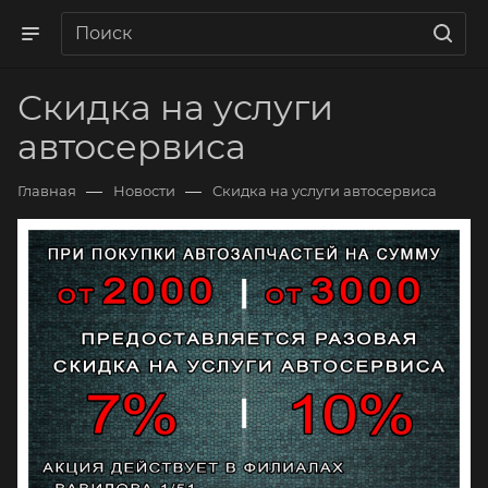
Скидка на услуги
автосервиса
—
—
Главная
Новости
Скидка на услуги автосервиса