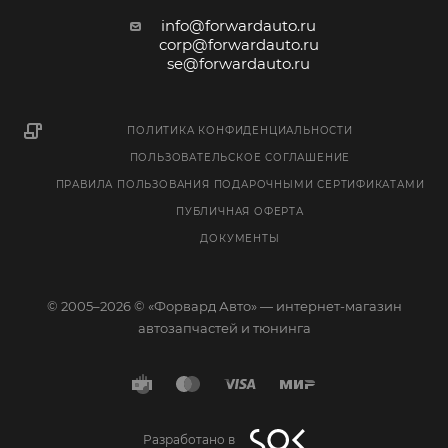
info@forwardauto.ru
corp@forwardauto.ru
se@forwardauto.ru
ПОЛИТИКА КОНФИДЕНЦИАЛЬНОСТИ
ПОЛЬЗОВАТЕЛЬСКОЕ СОГЛАШЕНИЕ
ПРАВИЛА ПОЛЬЗОВАНИЯ ПОДАРОЧНЫМИ СЕРТИФИКАТАМИ
ПУБЛИЧНАЯ ОФЕРТА
ДОКУМЕНТЫ
© 2005–2026 © «Форвард Авто» — интернет-магазин
автозапчастей и тюнинга
Разработано в