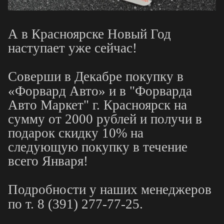
А в Красноярске Новый Год
наступает уже сейчас!
Соверши в Декабре покупку в
«Форвард Авто» и в "Форварда
Авто Маркет" г. Красноярск на
сумму от 2000 рублей и получи в
подарок скидку 10% на
следующую покупку в течение
всего Января!
Подробности у наших менеджеров
по т. 8 (391) 277-77-25.