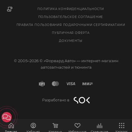
ПОЛИТИКА КОНФИДЕНЦИАЛЬНОСТИ
ПОЛЬЗОВАТЕЛЬСКОЕ СОГЛАШЕНИЕ
ПРАВИЛА ПОЛЬЗОВАНИЯ ПОДАРОЧНЫМИ СЕРТИФИКАТАМИ
ПУБЛИЧНАЯ ОФЕРТА
ДОКУМЕНТЫ
© 2005–2026 © «Форвард Авто» — интернет-магазин
автозапчастей и тюнинга
Разработано в
Главная
Кабинет
Корзина
Избранные
Сравнение
Каталог