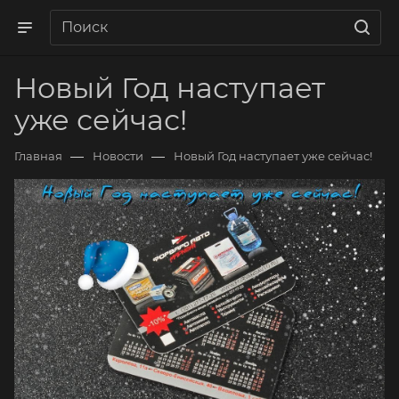
Новый Год наступает
уже сейчас!
—
—
Главная
Новости
Новый Год наступает уже сейчас!