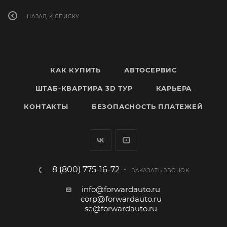
НАЗАД К СПИСКУ
КАК КУПИТЬ
АВТОСЕРВИС
ШТАБ-КВАРТИРА 3D ТУР
КАРЬЕРА
КОНТАКТЫ
БЕЗОПАСНОСТЬ ПЛАТЕЖЕЙ
8 (800) 775-16-72
ЗАКАЗАТЬ ЗВОНОК
info@forwardauto.ru
corp@forwardauto.ru
se@forwardauto.ru