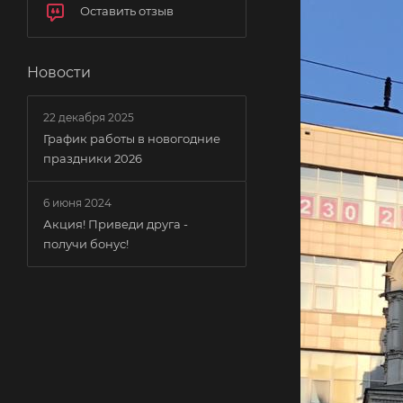
Оставить отзыв
Новости
22 декабря 2025
График работы в новогодние
праздники 2026
6 июня 2024
Акция! Приведи друга -
получи бонус!