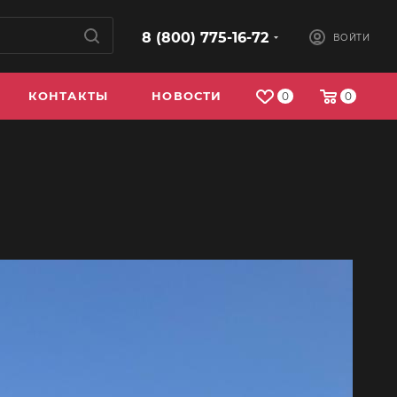
8 (800) 775-16-72
ВОЙТИ
КОНТАКТЫ
НОВОСТИ
0
0