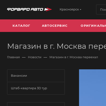
Красноярск
КАТАЛОГ
АВТОСЕРВИС
ОРИГИНАЛЬ
Магазин в г. Москва пер
—
—
Главная
Новости
Магазин в г. Москва переехал
Вакансии
Штаб-квартира 3D тур