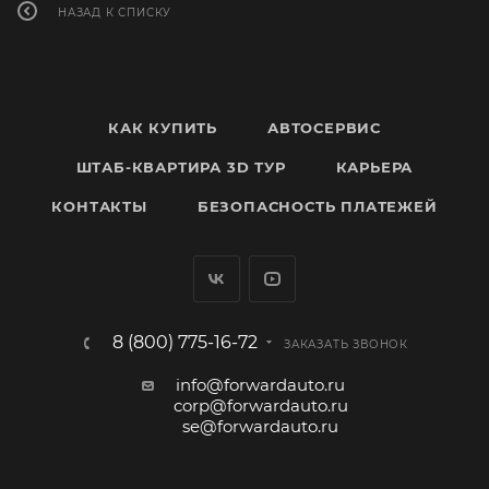
НАЗАД К СПИСКУ
КАК КУПИТЬ
АВТОСЕРВИС
ШТАБ-КВАРТИРА 3D ТУР
КАРЬЕРА
КОНТАКТЫ
БЕЗОПАСНОСТЬ ПЛАТЕЖЕЙ
8 (800) 775-16-72
ЗАКАЗАТЬ ЗВОНОК
info@forwardauto.ru
corp@forwardauto.ru
se@forwardauto.ru