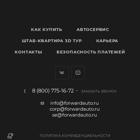
КАК КУПИТЬ
АВТОСЕРВИС
ШТАБ-КВАРТИРА 3D ТУР
КАРЬЕРА
КОНТАКТЫ
БЕЗОПАСНОСТЬ ПЛАТЕЖЕЙ
8 (800) 775-16-72
ЗАКАЗАТЬ ЗВОНОК
info@forwardauto.ru
corp@forwardauto.ru
se@forwardauto.ru
ПОЛИТИКА КОНФИДЕНЦИАЛЬНОСТИ