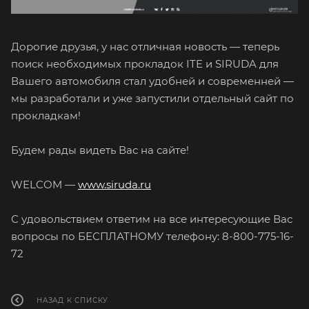
Дорогие друзья, у нас отличная новость — теперь
поиск необходимых прокладок ITE и SIRUDA для
Вашего автомобиля стал удобней и современней —
мы разработали и уже запустили отдельный сайт по
прокладкам!
Будем рады видеть Вас на сайте!
WELCOM —
www.siruda.ru
С удовольствием ответим на все интересующие Вас
вопросы по БЕСПЛАТНОМУ телефону: 8-800-775-16-
72
НАЗАД К СПИСКУ