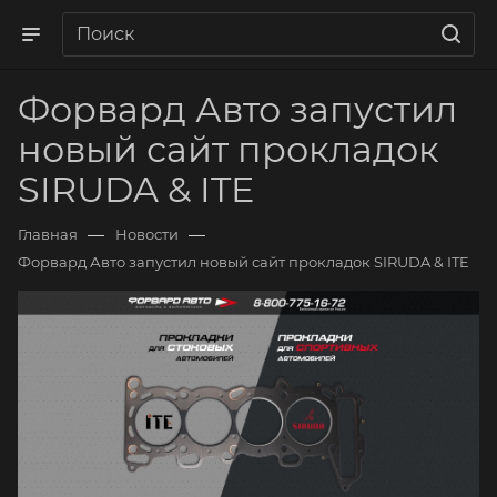
Форвард Авто запустил
новый сайт прокладок
SIRUDA & ITE
—
—
Главная
Новости
Форвард Авто запустил новый сайт прокладок SIRUDA & ITE