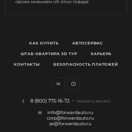
своим мнением об этом товаре
КАК КУПИТЬ
АВТОСЕРВИС
ШТАБ-КВАРТИРА 3D ТУР
КАРЬЕРА
КОНТАКТЫ
БЕЗОПАСНОСТЬ ПЛАТЕЖЕЙ
8 (800) 775-16-72
ЗАКАЗАТЬ ЗВОНОК
info@forwardauto.ru
corp@forwardauto.ru
se@forwardauto.ru