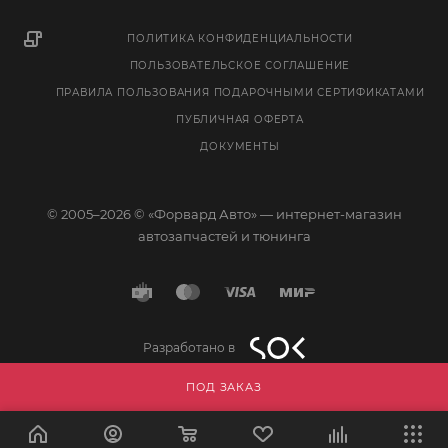
ПОЛИТИКА КОНФИДЕНЦИАЛЬНОСТИ
ПОЛЬЗОВАТЕЛЬСКОЕ СОГЛАШЕНИЕ
ПРАВИЛА ПОЛЬЗОВАНИЯ ПОДАРОЧНЫМИ СЕРТИФИКАТАМИ
ПУБЛИЧНАЯ ОФЕРТА
ДОКУМЕНТЫ
© 2005–2026 © «Форвард Авто» — интернет-магазин
автозапчастей и тюнинга
Разработано в
ПОД ЗАКАЗ