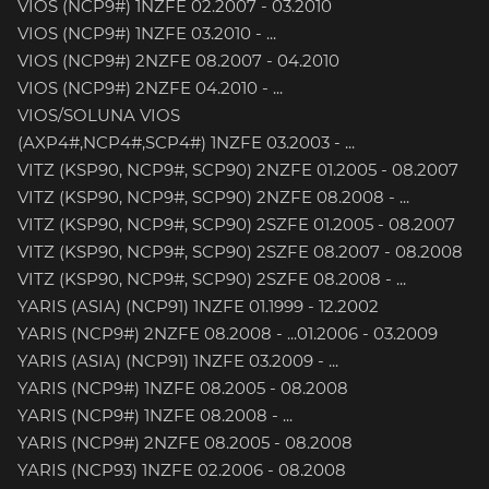
VIOS (NCP9#) 1NZFE 02.2007 - 03.2010
VIOS (NCP9#) 1NZFE 03.2010 - ...
VIOS (NCP9#) 2NZFE 08.2007 - 04.2010
VIOS (NCP9#) 2NZFE 04.2010 - ...
VIOS/SOLUNA VIOS
(AXP4#,NCP4#,SCP4#) 1NZFE 03.2003 - ...
VITZ (KSP90, NCP9#, SCP90) 2NZFE 01.2005 - 08.2007
VITZ (KSP90, NCP9#, SCP90) 2NZFE 08.2008 - ...
VITZ (KSP90, NCP9#, SCP90) 2SZFE 01.2005 - 08.2007
VITZ (KSP90, NCP9#, SCP90) 2SZFE 08.2007 - 08.2008
VITZ (KSP90, NCP9#, SCP90) 2SZFE 08.2008 - ...
YARIS (ASIA) (NCP91) 1NZFE 01.1999 - 12.2002
YARIS (NCP9#) 2NZFE 08.2008 - ...01.2006 - 03.2009
YARIS (ASIA) (NCP91) 1NZFE 03.2009 - ...
YARIS (NCP9#) 1NZFE 08.2005 - 08.2008
YARIS (NCP9#) 1NZFE 08.2008 - ...
YARIS (NCP9#) 2NZFE 08.2005 - 08.2008
YARIS (NCP93) 1NZFE 02.2006 - 08.2008