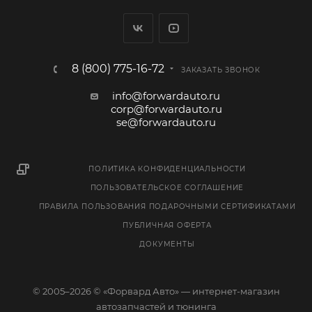
8 (800) 775-16-72
ЗАКАЗАТЬ ЗВОНОК
info@forwardauto.ru
corp@forwardauto.ru
se@forwardauto.ru
ПОЛИТИКА КОНФИДЕНЦИАЛЬНОСТИ
ПОЛЬЗОВАТЕЛЬСКОЕ СОГЛАШЕНИЕ
ПРАВИЛА ПОЛЬЗОВАНИЯ ПОДАРОЧНЫМИ СЕРТИФИКАТАМИ
ПУБЛИЧНАЯ ОФЕРТА
ДОКУМЕНТЫ
© 2005–2026 © «Форвард Авто» — интернет-магазин
автозапчастей и тюнинга