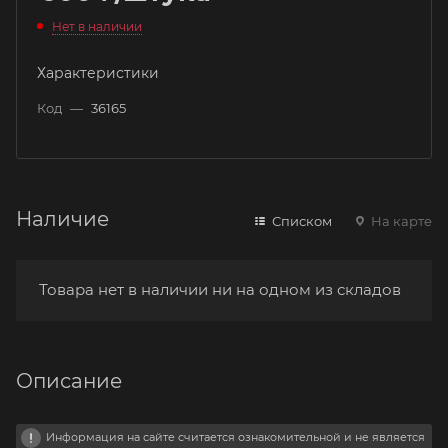
Нет в наличии
Характеристики
Код
—
36165
Наличие
Списком
На карте
Товара нет в наличии ни на одном из складов
Описание
Информация на сайте считается ознакомительной и не является