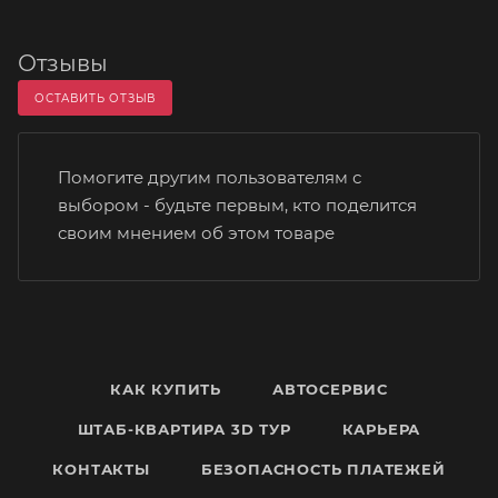
Отзывы
ОСТАВИТЬ ОТЗЫВ
Помогите другим пользователям с
выбором - будьте первым, кто поделится
своим мнением об этом товаре
КАК КУПИТЬ
АВТОСЕРВИС
ШТАБ-КВАРТИРА 3D ТУР
КАРЬЕРА
КОНТАКТЫ
БЕЗОПАСНОСТЬ ПЛАТЕЖЕЙ