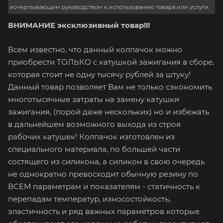
исчерпывающим руководством к использованию товара или услуги.
ВНИМАНИЕ эксклюзивный товар!!!
Всем известно, что данный колпачок можно
приобрести ТОЛЬКО с катушкой зажигания в сборе,
которая стоит не одну тысячу рублей за штуку!
Данный товар позволяет Вам не только сэкономить
многотысячные затраты на замену катушки
зажигания, (порой даже нескольких) но и избежать
в дальнейшем возможного выхода из строя
рабочих катушек! Колпачок изготовлен из
специального материала, по большей части
состящего из силикона, а силикон в свою очередь
не однократно превосходит обычную резину по
ВСЕМ параметрам и показателям - статичность к
перепадам температур, износостойкость,
эластичность и ряд важных параметров которые