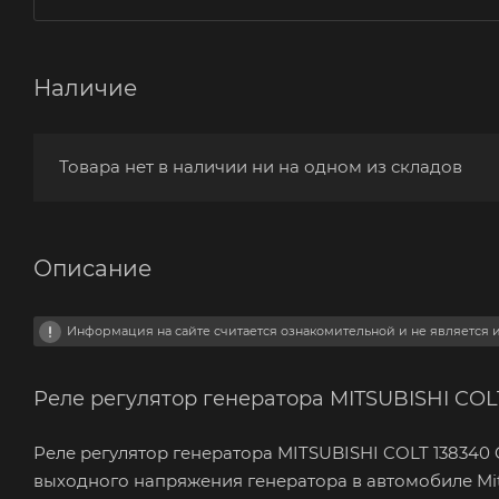
Наличие
Товара нет в наличии ни на одном из складов
Описание
Информация на сайте считается ознакомительной и не является
Реле регулятор генератора MITSUBISHI CO
Реле регулятор генератора MITSUBISHI COLT 138340
выходного напряжения генератора в автомобиле Mits