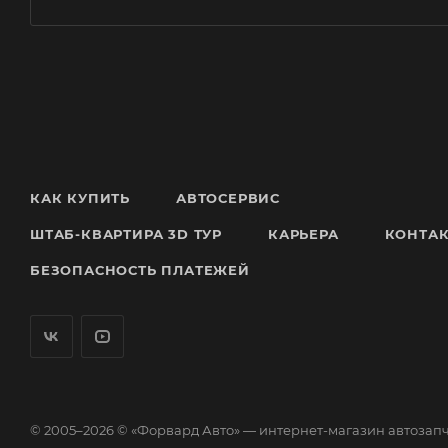
КАК КУПИТЬ
АВТОСЕРВИС
ШТАБ-КВАРТИРА 3D ТУР
КАРЬЕРА
КОНТА
БЕЗОПАСНОСТЬ ПЛАТЕЖЕЙ
© 2005–2026 © «Форвард Авто» — интернет-магазин автозап