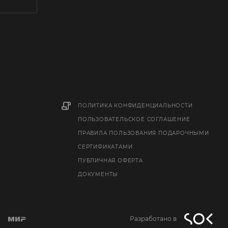
ПОЛИТИКА КОНФИДЕНЦИАЛЬНОСТИ
ПОЛЬЗОВАТЕЛЬСКОЕ СОГЛАШЕНИЕ
ПРАВИЛА ПОЛЬЗОВАНИЯ ПОДАРОЧНЫМИ
СЕРТИФИКАТАМИ
ПУБЛИЧНАЯ ОФЕРТА
ДОКУМЕНТЫ
Разработано в