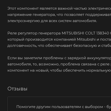
Этот компонент является важной частью электричес
напряжение генератора, что позволяет поддерживат
электроэнергию для всех систем автомобиля.
Реле регулятор генератора MITSUBISHI COLT 13834
который производится компанией Mitsubishi и пост
долговечность, что обеспечивает безопасную и ста
Если вы заметили проблемы с зарядкой аккумулято
автомобиля, то, возможно, проблема связана с реле
компонент на новый, чтобы обеспечить нормальную
Отзывы
Помогите другим пользователям с выбором - бу