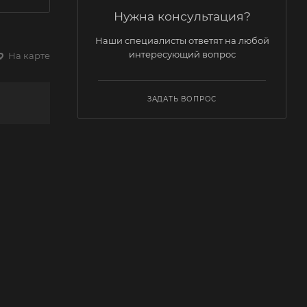
Нужна консультация?
Наши специалисты ответят на любой
интересующий вопрос
На карте
ЗАДАТЬ ВОПРОС