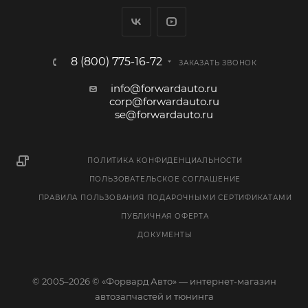
8 (800) 775-16-72
ЗАКАЗАТЬ ЗВОНОК
info@forwardauto.ru
corp@forwardauto.ru
se@forwardauto.ru
ПОЛИТИКА КОНФИДЕНЦИАЛЬНОСТИ
ПОЛЬЗОВАТЕЛЬСКОЕ СОГЛАШЕНИЕ
ПРАВИЛА ПОЛЬЗОВАНИЯ ПОДАРОЧНЫМИ СЕРТИФИКАТАМИ
ПУБЛИЧНАЯ ОФЕРТА
ДОКУМЕНТЫ
© 2005–2026 © «Форвард Авто» — интернет-магазин
автозапчастей и тюнинга