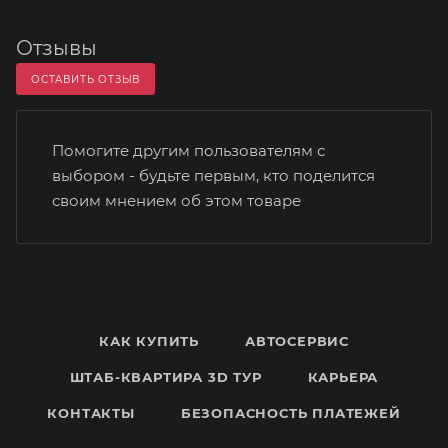
Отзывы
ОСТАВИТЬ ОТЗЫВ
Помогите другим пользователям с
выбором - будьте первым, кто поделится
своим мнением об этом товаре
КАК КУПИТЬ
АВТОСЕРВИС
ШТАБ-КВАРТИРА 3D ТУР
КАРЬЕРА
КОНТАКТЫ
БЕЗОПАСНОСТЬ ПЛАТЕЖЕЙ