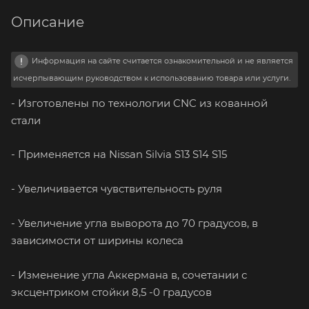
Описание
Информация на сайте считается ознакомительной и не является
исчерпывающим руководством к использованию товара или услуги.
- Изготовлены по технологии CNC из кованной
стали
- Применяется на Nissan Silvia S13 S14 S15
- Увеличивается чувствительность руля
- Увеличение угла выворота до 70 градусов, в
зависимости от ширины колеса
- Изменение угла Аккермана в, сочетании с
эксцентриком стойки 8,5 -0 градусов