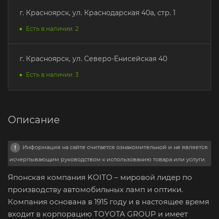
г. Красноярск, ул. Краснодарская 40а, стр. 1
Есть в наличии: 2
г. Красноярск, ул. Северо-Енисейская 40
Есть в наличии: 3
Описание
Информация на сайте считается ознакомительной и не является
исчерпывающим руководством к использованию товара или услуги.
Японская компания KOITO – мировой лидер по
производству автомобильных ламп и оптики.
Компания основана в 1915 году и в настоящее время
входит в корпорацию TOYOTA GROUP и имеет