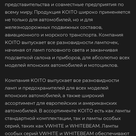
представительства и совместные предприятия по
всему миру. Продукция KOITO широко применяется
не только для автомобилей, но и для
железнодорожных подвижных составов,
авиационного и морского транспорта. Компания
KOITO выпускает все разновидности лампочек,
начиная от ламп головного света и заканчивая
подсветкой салона и приборов, для абсолютно всех
моделей японских автомобилей и мотоциклов.
Компания KOITO выпускает все разновидности
ламп и предохранителей для всех моделей
японских автомобилей, а также широкий
ассортимент для европейских и американских
автомобилей. В ассортименте KOITO есть как лампы
стандартной комплектации, так и лампы особых
серий, таких как VWHITE и WHITEBEAM. Лампы
особых серий VWHITE и WHITEBEAM обеспечивают