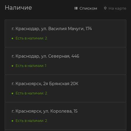
Наличие
Списком
На карте
г. Краснодар, ул. Василия Мачуги, 174
Есть в наличии: 2
г. Краснодар, ул. Северная, 446
Есть в наличии: 1
г. Красноярск, 2я Брянская 20К
Есть в наличии: 2
г. Красноярск, ул. Королева, 15
Есть в наличии: 2