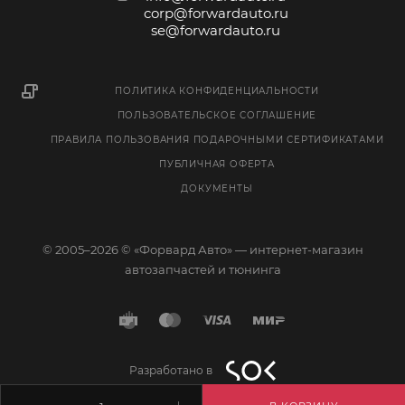
corp@forwardauto.ru
se@forwardauto.ru
ПОЛИТИКА КОНФИДЕНЦИАЛЬНОСТИ
ПОЛЬЗОВАТЕЛЬСКОЕ СОГЛАШЕНИЕ
ПРАВИЛА ПОЛЬЗОВАНИЯ ПОДАРОЧНЫМИ СЕРТИФИКАТАМИ
ПУБЛИЧНАЯ ОФЕРТА
ДОКУМЕНТЫ
© 2005–2026 © «Форвард Авто» — интернет-магазин
автозапчастей и тюнинга
Разработано в