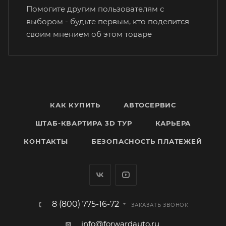
Помогите другим пользователям с
выбором - будьте первым, кто поделится
своим мнением об этом товаре
КАК КУПИТЬ
АВТОСЕРВИС
ШТАБ-КВАРТИРА 3D ТУР
КАРЬЕРА
КОНТАКТЫ
БЕЗОПАСНОСТЬ ПЛАТЕЖЕЙ
8 (800) 775-16-72
ЗАКАЗАТЬ ЗВОНОК
info@forwardauto.ru