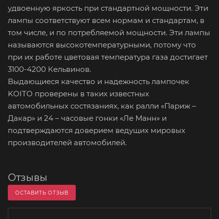
удвоенную яркость при стандартной мощности. Эти
лампы соответствуют всем нормам и стандартам, в
том числе, и по потребляемой мощности. Эти лампы
называются высокотемпературными, потому что
при их работе цветовая температура газа достигает
3100-4200 Кельвинов.
Выдающиеся качество и надежность лампочек
KOITO проверены в таких известных
автомобильных состязаниях, как ралли «Париж –
Дакар» и 24 – часовые гонки «Ле Манн» и
подтверждаются доверием ведущих мировых
производителей автомобилей.
Отзывы
ОСТАВИТЬ ОТЗЫВ