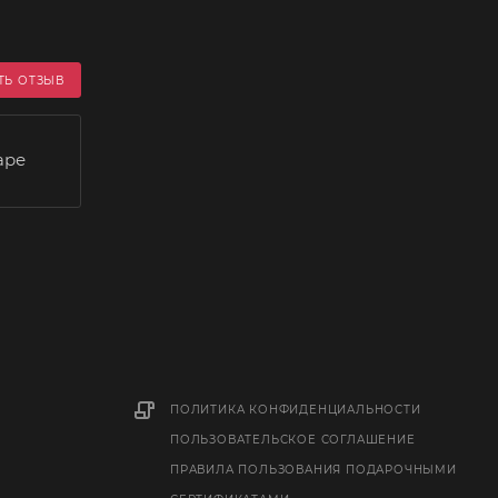
ТЬ ОТЗЫВ
аре
ПОЛИТИКА КОНФИДЕНЦИАЛЬНОСТИ
ПОЛЬЗОВАТЕЛЬСКОЕ СОГЛАШЕНИЕ
ПРАВИЛА ПОЛЬЗОВАНИЯ ПОДАРОЧНЫМИ