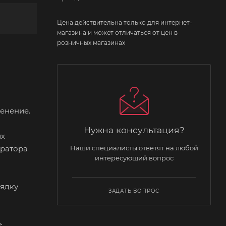
Цена действительна только для интернет-
магазина и может отличаться от цен в
розничных магазинах
менение.
Нужна консультация?
их
Наши специалисты ответят на любой
ератора
интересующий вопрос
рядку
ЗАДАТЬ ВОПРОС
>