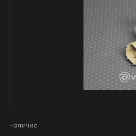
Наличие