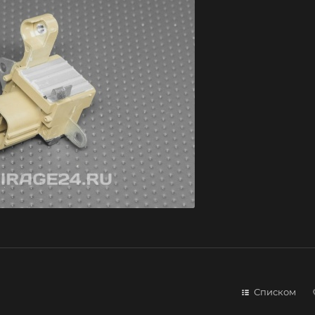
Списком