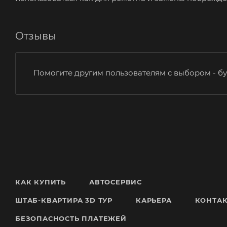
Отзывы
Помогите другим пользователям с выбором - бу
КАК КУПИТЬ
АВТОСЕРВИС
ШТАБ-КВАРТИРА 3D ТУР
КАРЬЕРА
КОНТА
БЕЗОПАСНОСТЬ ПЛАТЕЖЕЙ