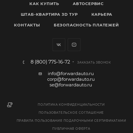
КАК КУПИТЬ
АВТОСЕРВИС
ШТАБ-КВАРТИРА 3D ТУР
КАРЬЕРА
КОНТАКТЫ
БЕЗОПАСНОСТЬ ПЛАТЕЖЕЙ
8 (800) 775-16-72
ЗАКАЗАТЬ ЗВОНОК
info@forwardauto.ru
corp@forwardauto.ru
se@forwardauto.ru
ПОЛИТИКА КОНФИДЕНЦИАЛЬНОСТИ
ПОЛЬЗОВАТЕЛЬСКОЕ СОГЛАШЕНИЕ
ПРАВИЛА ПОЛЬЗОВАНИЯ ПОДАРОЧНЫМИ СЕРТИФИКАТАМИ
ПУБЛИЧНАЯ ОФЕРТА