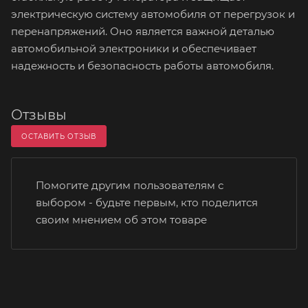
электрическую систему автомобиля от перегрузок и
перенапряжений. Оно является важной деталью
автомобильной электроники и обеспечивает
надежность и безопасность работы автомобиля.
Отзывы
ОСТАВИТЬ ОТЗЫВ
Помогите другим пользователям с
выбором - будьте первым, кто поделится
своим мнением об этом товаре