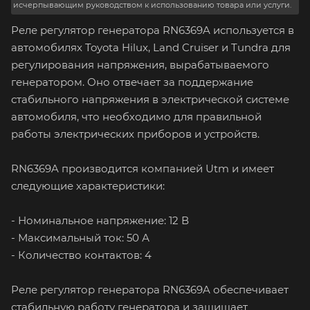
исчерпывающим руководством к использованию товара или услуги.
Реле регулятор генератора RN6369A используется в
автомобилях Toyota Hilux, Land Cruiser и Tundra для
регулирования напряжения, вырабатываемого
генератором. Оно отвечает за поддержание
стабильного напряжения в электрической системе
автомобиля, что необходимо для правильной
работы электрических приборов и устройств.
RN6369A производится компанией Utm и имеет
следующие характеристики:
- Номинальное напряжение: 12 В
- Максимальный ток: 50 А
- Количество контактов: 4
Реле регулятор генератора RN6369A обеспечивает
стабильную работу генератора и защищает