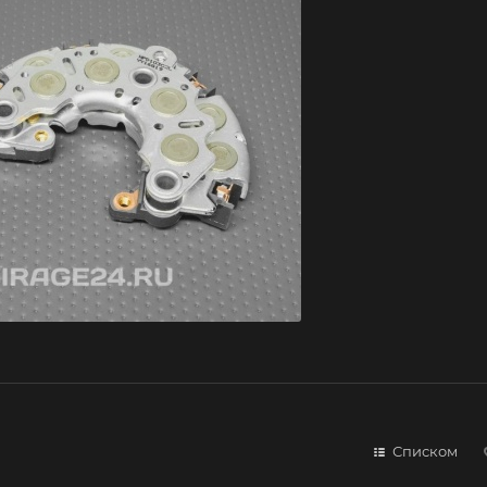
Списком