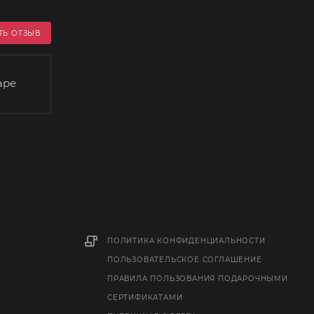
ТЬ ОТЗЫВ
аре
ПОЛИТИКА КОНФИДЕНЦИАЛЬНОСТИ
ПОЛЬЗОВАТЕЛЬСКОЕ СОГЛАШЕНИЕ
ПРАВИЛА ПОЛЬЗОВАНИЯ ПОДАРОЧНЫМИ
СЕРТИФИКАТАМИ