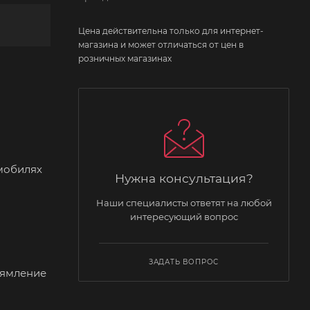
Цена действительна только для интернет-
магазина и может отличаться от цен в
розничных магазинах
мобилях
Нужна консультация?
Наши специалисты ответят на любой
интересующий вопрос
ЗАДАТЬ ВОПРОС
рямление