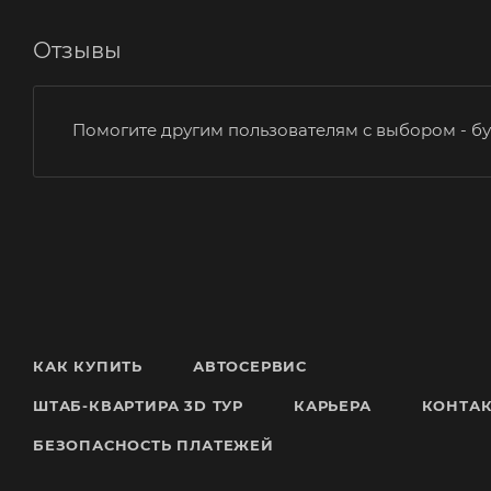
Отзывы
Помогите другим пользователям с выбором - бу
КАК КУПИТЬ
АВТОСЕРВИС
ШТАБ-КВАРТИРА 3D ТУР
КАРЬЕРА
КОНТА
БЕЗОПАСНОСТЬ ПЛАТЕЖЕЙ