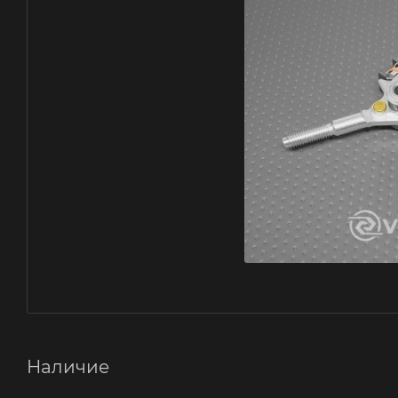
Наличие