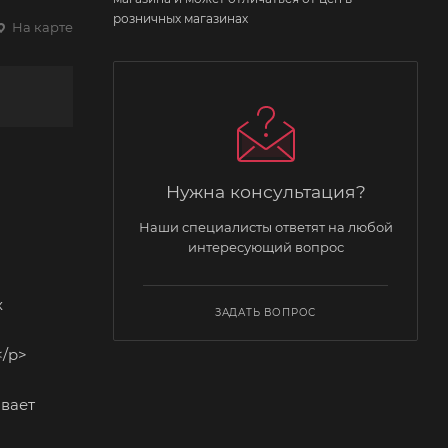
розничных магазинах
На карте
Нужна консультация?
Наши специалисты ответят на любой
интересующий вопрос
х
ЗАДАТЬ ВОПРОС
</p>
вает