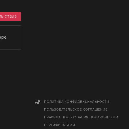
ТЬ ОТЗЫВ
аре
ПОЛИТИКА КОНФИДЕНЦИАЛЬНОСТИ
ПОЛЬЗОВАТЕЛЬСКОЕ СОГЛАШЕНИЕ
ПРАВИЛА ПОЛЬЗОВАНИЯ ПОДАРОЧНЫМИ
СЕРТИФИКАТАМИ