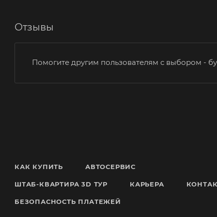
Отзывы
Помогите другим пользователям с выбором - бу
КАК КУПИТЬ
АВТОСЕРВИС
ШТАБ-КВАРТИРА 3D ТУР
КАРЬЕРА
КОНТА
БЕЗОПАСНОСТЬ ПЛАТЕЖЕЙ