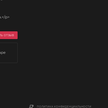
.</p>
ТЬ ОТЗЫВ
аре
ПОЛИТИКА КОНФИДЕНЦИАЛЬНОСТИ