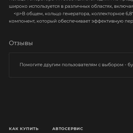
широко используется в различных областях, включая
<p>В общем, кольцо генератора, коллекторное 6,8*1
компонент, который обеспечивает эффективную пер
Отзывы
Помогите другим пользователям с выбором - бу
КАК КУПИТЬ
АВТОСЕРВИС