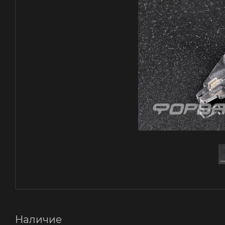
Наличие