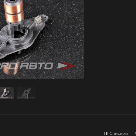
Списком