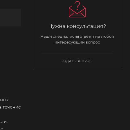
Нужна консультация?
Наши специалисты ответят на любой
интересующий вопрос
ЗАДАТЬ ВОПРОС
чных
в течение
ти.
но