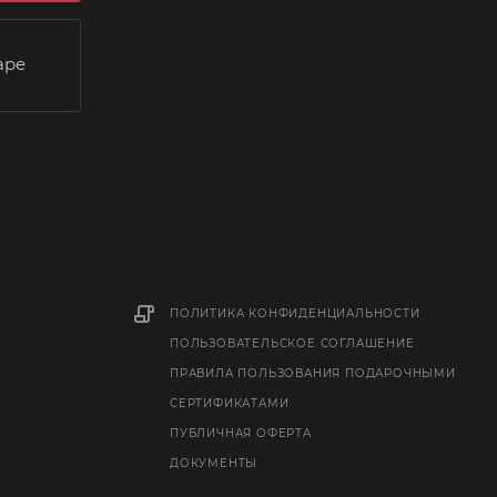
аре
ПОЛИТИКА КОНФИДЕНЦИАЛЬНОСТИ
ПОЛЬЗОВАТЕЛЬСКОЕ СОГЛАШЕНИЕ
ПРАВИЛА ПОЛЬЗОВАНИЯ ПОДАРОЧНЫМИ
СЕРТИФИКАТАМИ
ПУБЛИЧНАЯ ОФЕРТА
ДОКУМЕНТЫ