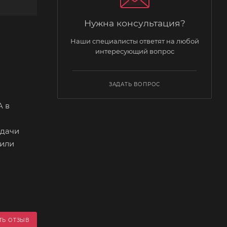
Нужна консультация?
Наши специалисты ответят на любой
интересующий вопрос
ЗАДАТЬ ВОПРОС
A в
едачи
 или
ТЬ ОТЗЫВ