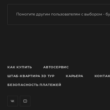
Помогите другим пользователям с выбором - бу
КАК КУПИТЬ
АВТОСЕРВИС
ШТАБ-КВАРТИРА 3D ТУР
КАРЬЕРА
КОНТА
БЕЗОПАСНОСТЬ ПЛАТЕЖЕЙ