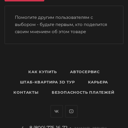
Помогите другим пользователям с
выбором - будьте первым, кто поделится
своим мнением об этом товаре
КАК КУПИТЬ
АВТОСЕРВИС
ШТАБ-КВАРТИРА 3D ТУР
КАРЬЕРА
КОНТАКТЫ
БЕЗОПАСНОСТЬ ПЛАТЕЖЕЙ
8 (800) 775-16-72