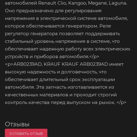
автомобилей Renault Clio, Kangoo, Megane, Laguna.
Оно предназначено для регулирования
напряжения в электрической системе автомобиля,
которое обеспечивается генератором. Реле
регулятор генератора позволяет поддерживать
стабильный уровень напряжения в системе, что
обеспечивает надежную работу всех электрических
устройств и приборов автомобиля.</p>
<p>ARB0239AD, KRAUF KRAUF ARB0239AD имеет
высокую надежность и долговечность, что
обеспечивает длительный срок эксплуатации
автомобиля. Эта запчасть изготавливается из
качественных материалов и проходит строгий
контроль качества перед выпуском на рынок. </p>
Отзывы
ОСТАВИТЬ ОТЗЫВ