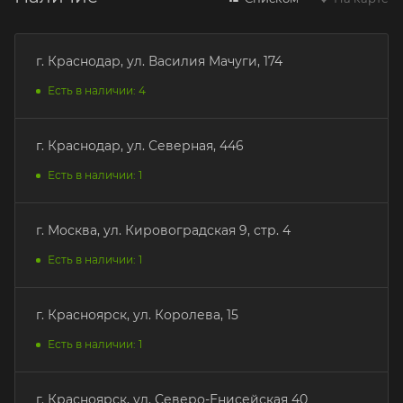
г. Краснодар, ул. Василия Мачуги, 174
Есть в наличии: 4
г. Краснодар, ул. Северная, 446
Есть в наличии: 1
г. Москва, ул. Кировоградская 9, стр. 4
Есть в наличии: 1
г. Красноярск, ул. Королева, 15
Есть в наличии: 1
г. Красноярск, ул. Северо-Енисейская 40