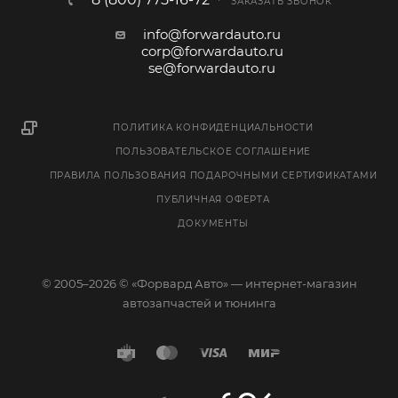
ЗАКАЗАТЬ ЗВОНОК
info@forwardauto.ru
corp@forwardauto.ru
se@forwardauto.ru
ПОЛИТИКА КОНФИДЕНЦИАЛЬНОСТИ
ПОЛЬЗОВАТЕЛЬСКОЕ СОГЛАШЕНИЕ
ПРАВИЛА ПОЛЬЗОВАНИЯ ПОДАРОЧНЫМИ СЕРТИФИКАТАМИ
ПУБЛИЧНАЯ ОФЕРТА
ДОКУМЕНТЫ
© 2005–2026 © «Форвард Авто» — интернет-магазин
автозапчастей и тюнинга