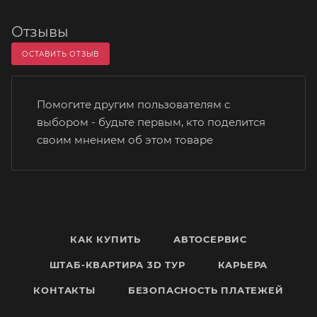
Отзывы
ОСТАВИТЬ ОТЗЫВ
Помогите другим пользователям с
выбором - будьте первым, кто поделится
своим мнением об этом товаре
КАК КУПИТЬ
АВТОСЕРВИС
ШТАБ-КВАРТИРА 3D ТУР
КАРЬЕРА
КОНТАКТЫ
БЕЗОПАСНОСТЬ ПЛАТЕЖЕЙ