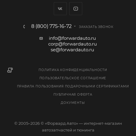
8 (800) 775-16-72
ЗАКАЗАТЬ ЗВОНОК
info@forwardauto.ru
corp@forwardauto.ru
se@forwardauto.ru
ПОЛИТИКА КОНФИДЕНЦИАЛЬНОСТИ
ПОЛЬЗОВАТЕЛЬСКОЕ СОГЛАШЕНИЕ
ПРАВИЛА ПОЛЬЗОВАНИЯ ПОДАРОЧНЫМИ СЕРТИФИКАТАМИ
ПУБЛИЧНАЯ ОФЕРТА
ДОКУМЕНТЫ
© 2005–2026 © «Форвард Авто» — интернет-магазин
автозапчастей и тюнинга