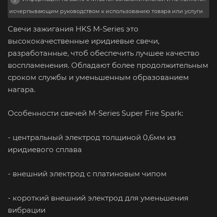
исчерпывающим руководством к использованию товара или услуги.
Свечи зажигания HKS M-Series это
высококачественные иридиевые свечи,
разработанные, чтоб обеспечить лучшее качество
воспламенения. Обладают более продолжительным
сроком службы и уменьшенным образованием
нагара.
Особенности свечей M-Series Super Fire Spark:
- центральный электрод толщиной 0,6мм из
иридиевого сплава
- внешний электрод с платиновым чипом
- короткий внешний электрод для уменьшения
вибрации