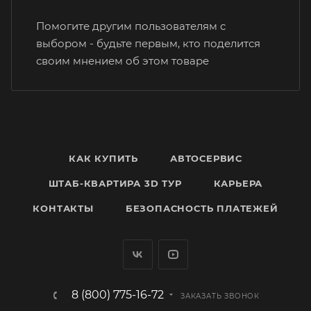
Помогите другим пользователям с
выбором - будьте первым, кто поделится
своим мнением об этом товаре
КАК КУПИТЬ
АВТОСЕРВИС
ШТАБ-КВАРТИРА 3D ТУР
КАРЬЕРА
КОНТАКТЫ
БЕЗОПАСНОСТЬ ПЛАТЕЖЕЙ
8 (800) 775-16-72
ЗАКАЗАТЬ ЗВОНОК