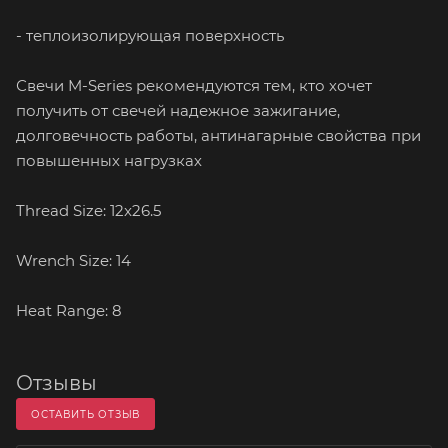
- теплоизолирующая поверхность
Свечи M-Series рекомендуются тем, кто хочет
получить от свечей надежное зажигание,
долговечность работы, антинагарные свойства при
повышенных нагрузках
Thread Size: 12x26.5
Wrench Size: 14
Heat Range: 8
Отзывы
ОСТАВИТЬ ОТЗЫВ