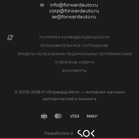
info@forwardauto.ru
corp@forwardauto.ru
se@forwardauto.ru
ПОЛИТИКА КОНФИДЕНЦИАЛЬНОСТИ
ПОЛЬЗОВАТЕЛЬСКОЕ СОГЛАШЕНИЕ
ПРАВИЛА ПОЛЬЗОВАНИЯ ПОДАРОЧНЫМИ СЕРТИФИКАТАМИ
ПУБЛИЧНАЯ ОФЕРТА
ДОКУМЕНТЫ
© 2005–2026 © «Форвард Авто» — интернет-магазин
автозапчастей и тюнинга
Разработано в