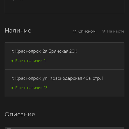
Наличие
Списком
На карте
г. Красноярск, 2я Брянская 20К
Есть в наличии: 1
г. Красноярск, ул. Краснодарская 40а, стр. 1
Есть в наличии: 13
Описание