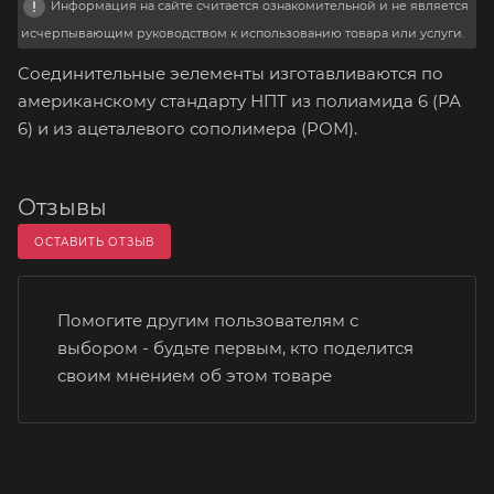
Информация на сайте считается ознакомительной и не является
исчерпывающим руководством к использованию товара или услуги.
Соединительные эелементы изготавливаются по
американскому стандарту НПТ из полиамида 6 (РА
6) и из ацеталевого сополимера (РОМ).
Отзывы
ОСТАВИТЬ ОТЗЫВ
Помогите другим пользователям с
выбором - будьте первым, кто поделится
своим мнением об этом товаре