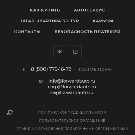
КАК КУПИТЬ
АВТОСЕРВИС
ШТАБ-КВАРТИРА 3D ТУР
КАРЬЕРА
КОНТАКТЫ
БЕЗОПАСНОСТЬ ПЛАТЕЖЕЙ
8 (800) 775-16-72
ЗАКАЗАТЬ ЗВОНОК
info@forwardauto.ru
corp@forwardauto.ru
se@forwardauto.ru
ПОЛИТИКА КОНФИДЕНЦИАЛЬНОСТИ
ПОЛЬЗОВАТЕЛЬСКОЕ СОГЛАШЕНИЕ
ПРАВИЛА ПОЛЬЗОВАНИЯ ПОДАРОЧНЫМИ СЕРТИФИКАТАМИ