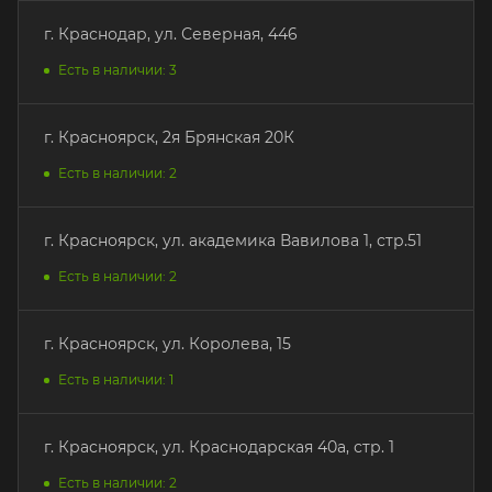
г. Краснодар, ул. Северная, 446
Есть в наличии: 3
г. Красноярск, 2я Брянская 20К
Есть в наличии: 2
г. Красноярск, ул. академика Вавилова 1, стр.51
Есть в наличии: 2
г. Красноярск, ул. Королева, 15
Есть в наличии: 1
г. Красноярск, ул. Краснодарская 40а, стр. 1
Есть в наличии: 2