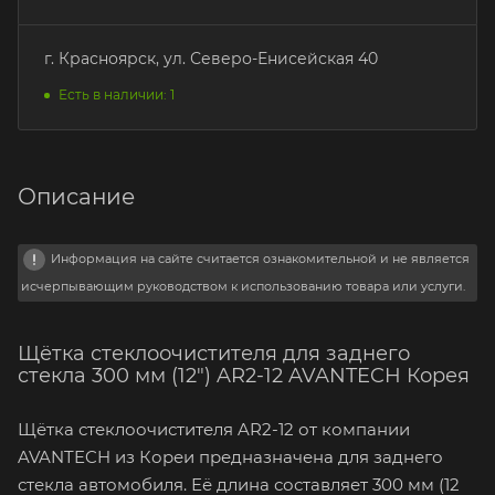
г. Красноярск, ул. Северо-Енисейская 40
Есть в наличии: 1
Описание
Информация на сайте считается ознакомительной и не является
исчерпывающим руководством к использованию товара или услуги.
Щётка стеклоочистителя для заднего
стекла 300 мм (12") AR2-12 AVANTECH Корея
Щётка стеклоочистителя AR2-12 от компании
AVANTECH из Кореи предназначена для заднего
стекла автомобиля. Её длина составляет 300 мм (12