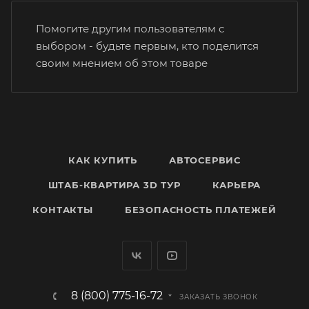
Помогите другим пользователям с
выбором - будьте первым, кто поделится
своим мнением об этом товаре
КАК КУПИТЬ
АВТОСЕРВИС
ШТАБ-КВАРТИРА 3D ТУР
КАРЬЕРА
КОНТАКТЫ
БЕЗОПАСНОСТЬ ПЛАТЕЖЕЙ
8 (800) 775-16-72
ЗАКАЗАТЬ ЗВОНОК