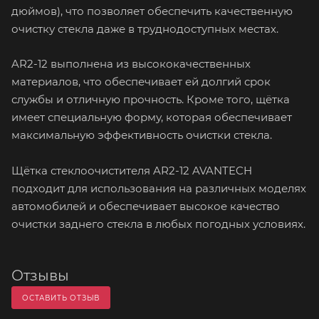
дюймов), что позволяет обеспечить качественную
очистку стекла даже в труднодоступных местах.
AR2-12 выполнена из высококачественных
материалов, что обеспечивает ей долгий срок
службы и отличную прочность. Кроме того, щётка
имеет специальную форму, которая обеспечивает
максимальную эффективность очистки стекла.
Щётка стеклоочистителя AR2-12 AVANTECH
подходит для использования на различных моделях
автомобилей и обеспечивает высокое качество
очистки заднего стекла в любых погодных условиях.
Отзывы
ОСТАВИТЬ ОТЗЫВ