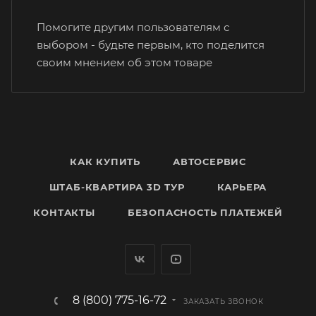
Помогите другим пользователям с
выбором - будьте первым, кто поделится
своим мнением об этом товаре
КАК КУПИТЬ
АВТОСЕРВИС
ШТАБ-КВАРТИРА 3D ТУР
КАРЬЕРА
КОНТАКТЫ
БЕЗОПАСНОСТЬ ПЛАТЕЖЕЙ
8 (800) 775-16-72
ЗАКАЗАТЬ ЗВОНОК