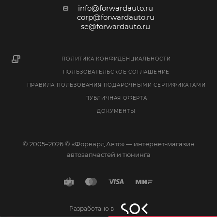
info@forwardauto.ru
corp@forwardauto.ru
se@forwardauto.ru
ПОЛИТИКА КОНФИДЕНЦИАЛЬНОСТИ
ПОЛЬЗОВАТЕЛЬСКОЕ СОГЛАШЕНИЕ
ПРАВИЛА ПОЛЬЗОВАНИЯ ПОДАРОЧНЫМИ СЕРТИФИКАТАМИ
ПУБЛИЧНАЯ ОФЕРТА
ДОКУМЕНТЫ
© 2005–2026 © «Форвард Авто» — интернет-магазин
автозапчастей и тюнинга
Разработано в