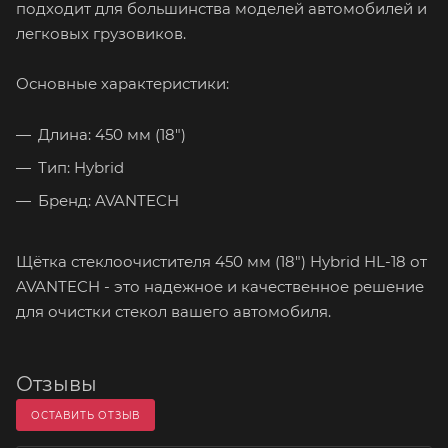
подходит для большинства моделей автомобилей и
легковых грузовиков.
Основные характеристики:
Длина: 450 мм (18")
Тип: Hybrid
Бренд: AVANTECH
Щётка стеклоочистителя 450 мм (18") Hybrid HL-18 от
AVANTECH - это надежное и качественное решение
для очистки стекол вашего автомобиля.
Отзывы
ОСТАВИТЬ ОТЗЫВ