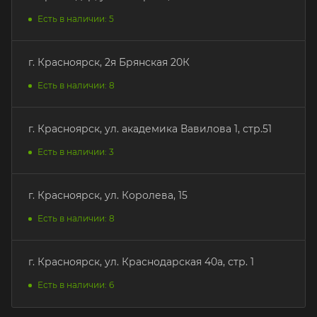
Есть в наличии: 5
г. Красноярск, 2я Брянская 20К
Есть в наличии: 8
г. Красноярск, ул. академика Вавилова 1, стр.51
Есть в наличии: 3
г. Красноярск, ул. Королева, 15
Есть в наличии: 8
г. Красноярск, ул. Краснодарская 40а, стр. 1
Есть в наличии: 6