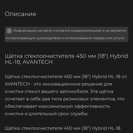
Описание
Информация на сайте считается ознакомительной и не является
исчерпывающим руководством к использованию товара или услуги.
Щётка стеклоочистителя 450 мм (18") Hybrid
HL-18, AVANTECH
Щётка стеклоочистителя 450 мм (18") Hybrid HL-18 от
AVANTECH - это инновационное решение для
очистки стекол вашего автомобиля. Эта щётка
сочетает в себе два типа резиновых элементов, что
обеспечивает максимальную эффективность
очистки и длительный срок службы.
Щётка стеклоочистителя 450 мм (18") Hybrid HL-18