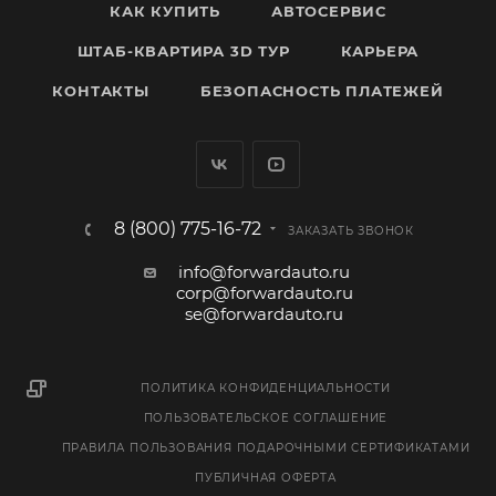
КАК КУПИТЬ
АВТОСЕРВИС
ШТАБ-КВАРТИРА 3D ТУР
КАРЬЕРА
КОНТАКТЫ
БЕЗОПАСНОСТЬ ПЛАТЕЖЕЙ
8 (800) 775-16-72
ЗАКАЗАТЬ ЗВОНОК
info@forwardauto.ru
corp@forwardauto.ru
se@forwardauto.ru
ПОЛИТИКА КОНФИДЕНЦИАЛЬНОСТИ
ПОЛЬЗОВАТЕЛЬСКОЕ СОГЛАШЕНИЕ
ПРАВИЛА ПОЛЬЗОВАНИЯ ПОДАРОЧНЫМИ СЕРТИФИКАТАМИ
ПУБЛИЧНАЯ ОФЕРТА