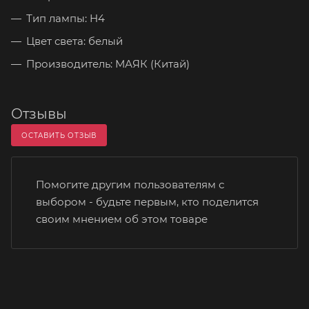
Тип лампы: H4
Цвет света: белый
Производитель: МАЯК (Китай)
Отзывы
ОСТАВИТЬ ОТЗЫВ
Помогите другим пользователям с
выбором - будьте первым, кто поделится
своим мнением об этом товаре