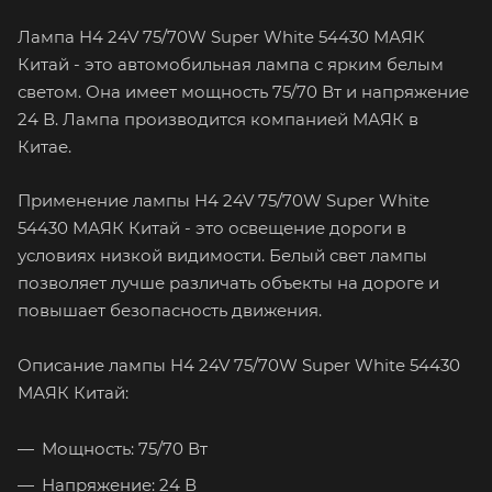
Лампа H4 24V 75/70W Super White 54430 МАЯК
Китай - это автомобильная лампа с ярким белым
светом. Она имеет мощность 75/70 Вт и напряжение
24 В. Лампа производится компанией МАЯК в
Китае.
Применение лампы H4 24V 75/70W Super White
54430 МАЯК Китай - это освещение дороги в
условиях низкой видимости. Белый свет лампы
позволяет лучше различать объекты на дороге и
повышает безопасность движения.
Описание лампы H4 24V 75/70W Super White 54430
МАЯК Китай:
Мощность: 75/70 Вт
Напряжение: 24 В