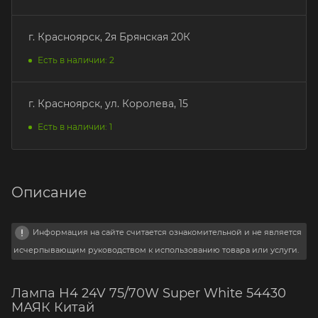
г. Красноярск, 2я Брянская 20К
Есть в наличии: 2
г. Красноярск, ул. Королева, 15
Есть в наличии: 1
Описание
Информация на сайте считается ознакомительной и не является
исчерпывающим руководством к использованию товара или услуги.
Лампа H4 24V 75/70W Super White 54430
МАЯК Китай