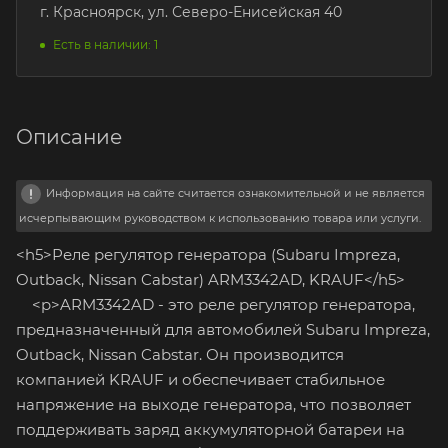
г. Красноярск, ул. Северо-Енисейская 40
Есть в наличии: 1
Описание
Информация на сайте считается ознакомительной и не является
исчерпывающим руководством к использованию товара или услуги.
<h5>Реле регулятор генератора (Subaru Impreza,
Outback, Nissan Cabstar) ARM3342AD, KRAUF</h5>
<p>ARM3342AD - это реле регулятор генератора,
предназначенный для автомобилей Subaru Impreza,
Outback, Nissan Cabstar. Он производится
компанией KRAUF и обеспечивает стабильное
напряжение на выходе генератора, что позволяет
поддерживать заряд аккумуляторной батареи на