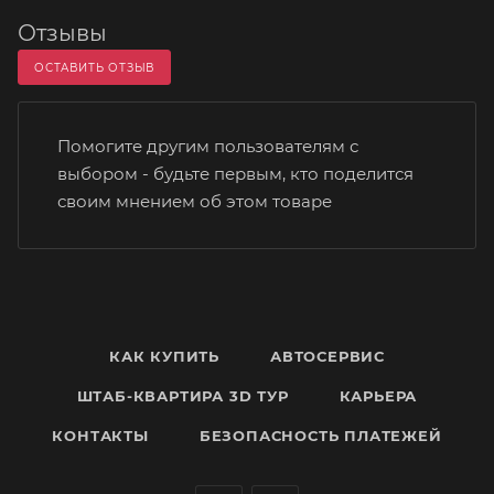
Отзывы
ОСТАВИТЬ ОТЗЫВ
Помогите другим пользователям с
выбором - будьте первым, кто поделится
своим мнением об этом товаре
КАК КУПИТЬ
АВТОСЕРВИС
ШТАБ-КВАРТИРА 3D ТУР
КАРЬЕРА
КОНТАКТЫ
БЕЗОПАСНОСТЬ ПЛАТЕЖЕЙ