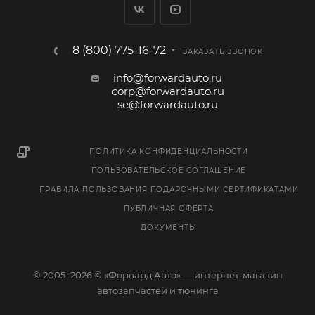
8 (800) 775-16-72
ЗАКАЗАТЬ ЗВОНОК
info@forwardauto.ru
corp@forwardauto.ru
se@forwardauto.ru
ПОЛИТИКА КОНФИДЕНЦИАЛЬНОСТИ
ПОЛЬЗОВАТЕЛЬСКОЕ СОГЛАШЕНИЕ
ПРАВИЛА ПОЛЬЗОВАНИЯ ПОДАРОЧНЫМИ СЕРТИФИКАТАМИ
ПУБЛИЧНАЯ ОФЕРТА
ДОКУМЕНТЫ
© 2005–2026 © «Форвард Авто» — интернет-магазин
автозапчастей и тюнинга