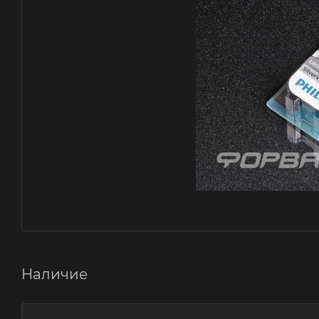
Наличие