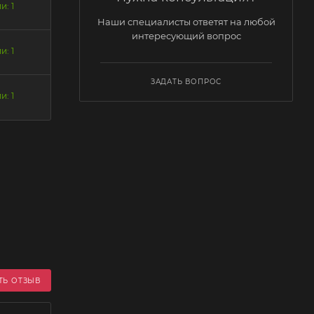
и: 1
Наши специалисты ответят на любой
интересующий вопрос
и: 1
ЗАДАТЬ ВОПРОС
и: 1
ТЬ ОТЗЫВ