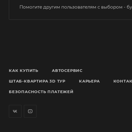
Помогите другим пользователям с выбором - бу
КАК КУПИТЬ
АВТОСЕРВИС
ШТАБ-КВАРТИРА 3D ТУР
КАРЬЕРА
КОНТА
БЕЗОПАСНОСТЬ ПЛАТЕЖЕЙ