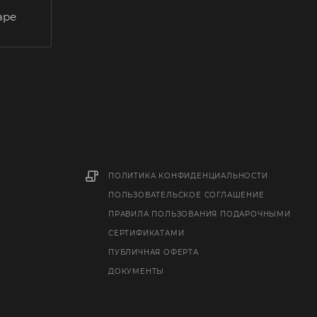
аре
ПОЛИТИКА КОНФИДЕНЦИАЛЬНОСТИ
ПОЛЬЗОВАТЕЛЬСКОЕ СОГЛАШЕНИЕ
ПРАВИЛА ПОЛЬЗОВАНИЯ ПОДАРОЧНЫМИ
СЕРТИФИКАТАМИ
ПУБЛИЧНАЯ ОФЕРТА
ДОКУМЕНТЫ