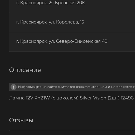
г. Красноярск, 2я Брянская 20К
г. Красноярск, ул. Королева, 15
г. Красноярск, ул. Северо-Енисейская 40
Описание
Информация на сайте считается ознакомительной и не является
Лампа 12V PY21W (с цоколем) Silver Vision (2шт) 1249
Отзывы