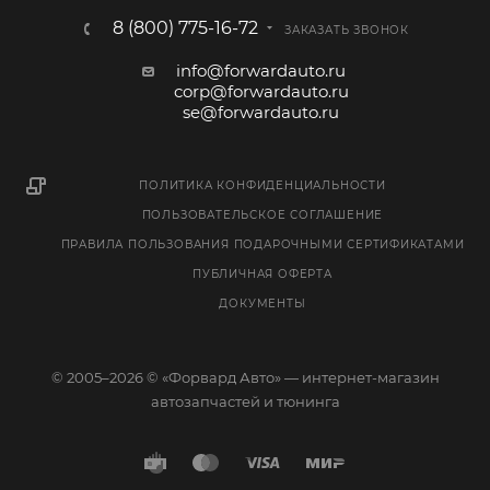
8 (800) 775-16-72
ЗАКАЗАТЬ ЗВОНОК
info@forwardauto.ru
corp@forwardauto.ru
se@forwardauto.ru
ПОЛИТИКА КОНФИДЕНЦИАЛЬНОСТИ
ПОЛЬЗОВАТЕЛЬСКОЕ СОГЛАШЕНИЕ
ПРАВИЛА ПОЛЬЗОВАНИЯ ПОДАРОЧНЫМИ СЕРТИФИКАТАМИ
ПУБЛИЧНАЯ ОФЕРТА
ДОКУМЕНТЫ
© 2005–2026 © «Форвард Авто» — интернет-магазин
автозапчастей и тюнинга