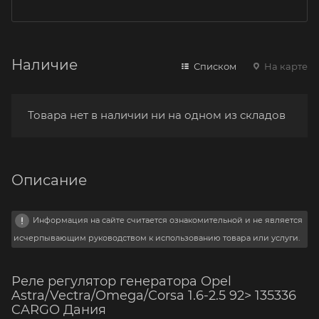
Наличие
Списком
На карте
Товара нет в наличии ни на одном из складов
Описание
Информация на сайте считается ознакомительной и не является
исчерпывающим руководством к использованию товара или услуги.
Реле регулятор генератора Opel
Astra/Vectra/Omega/Corsa 1.6-2.5 92> 135336
CARGO Дания