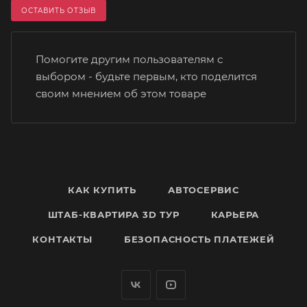
ОСТАВИТЬ ОТЗЫВ
Помогите другим пользователям с
выбором - будьте первым, кто поделится
своим мнением об этом товаре
КАК КУПИТЬ
АВТОСЕРВИС
ШТАБ-КВАРТИРА 3D ТУР
КАРЬЕРА
КОНТАКТЫ
БЕЗОПАСНОСТЬ ПЛАТЕЖЕЙ