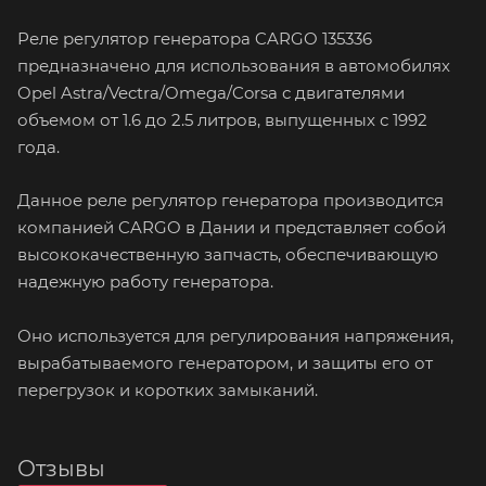
Реле регулятор генератора CARGO 135336
предназначено для использования в автомобилях
Opel Astra/Vectra/Omega/Corsa с двигателями
объемом от 1.6 до 2.5 литров, выпущенных с 1992
года.
Данное реле регулятор генератора производится
компанией CARGO в Дании и представляет собой
высококачественную запчасть, обеспечивающую
надежную работу генератора.
Оно используется для регулирования напряжения,
вырабатываемого генератором, и защиты его от
перегрузок и коротких замыканий.
Отзывы