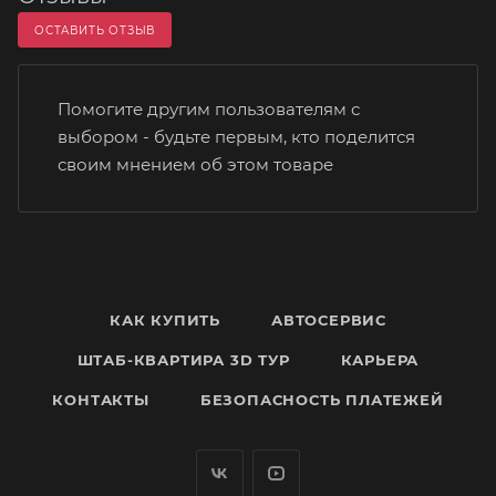
ОСТАВИТЬ ОТЗЫВ
Помогите другим пользователям с
выбором - будьте первым, кто поделится
своим мнением об этом товаре
КАК КУПИТЬ
АВТОСЕРВИС
ШТАБ-КВАРТИРА 3D ТУР
КАРЬЕРА
КОНТАКТЫ
БЕЗОПАСНОСТЬ ПЛАТЕЖЕЙ