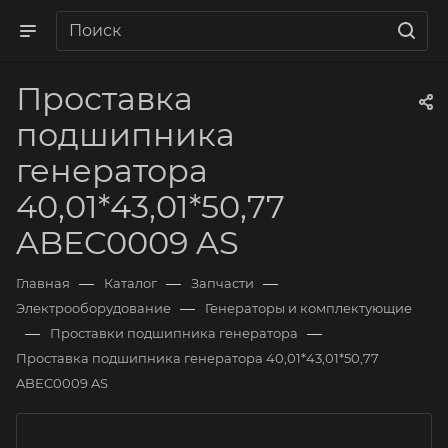
Проставка
подшипника
генератора
40,01*43,01*50,77
ABEC0009 AS
—
—
—
Главная
Каталог
Запчасти
—
Электрооборудование
Генераторы и комплектующие
—
—
Проставки подшипника генератора
Проставка подшипника генератора 40,01*43,01*50,77
ABEC0009 AS