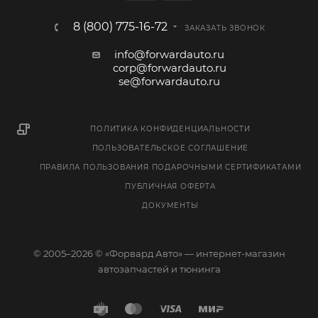
8 (800) 775-16-72
ЗАКАЗАТЬ ЗВОНОК
info@forwardauto.ru
corp@forwardauto.ru
se@forwardauto.ru
ПОЛИТИКА КОНФИДЕНЦИАЛЬНОСТИ
ПОЛЬЗОВАТЕЛЬСКОЕ СОГЛАШЕНИЕ
ПРАВИЛА ПОЛЬЗОВАНИЯ ПОДАРОЧНЫМИ СЕРТИФИКАТАМИ
ПУБЛИЧНАЯ ОФЕРТА
ДОКУМЕНТЫ
© 2005–2026 © «Форвард Авто» — интернет-магазин
автозапчастей и тюнинга