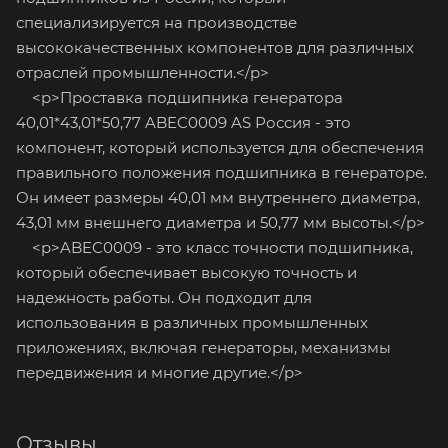
специализируется на производстве
высококачественных компонентов для различных
отраслей промышленности.</p>
<p>Проставка подшипника генератора
40,01*43,01*50,77 ABEC0009 AS Россия - это
компонент, который используется для обеспечения
правильного положения подшипника в генераторе.
Он имеет размеры 40,01 мм внутреннего диаметра,
43,01 мм внешнего диаметра и 50,77 мм высоты.</p>
<p>ABEC0009 - это класс точности подшипника,
который обеспечивает высокую точность и
надежность работы. Он подходит для
использования в различных промышленных
приложениях, включая генераторы, механизмы
передвижения и многие другие.</p>
Отзывы