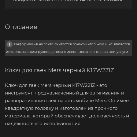
Описание
Информация на сайте считается ознакомительной и не является
исчерпывающим руководством к использованию товара или услуги.
Ключ для гаек Mers черный K17W221Z
Ключ для гаек Mers черный K17W221Z - это
инструмент, предназначенный для затягивания и
разворачивания гаек на автомобиле Mers. Он имеет
квадратную головку и изготовлен из прочного
материала, который обеспечивает долговечность и
надежность его использования.