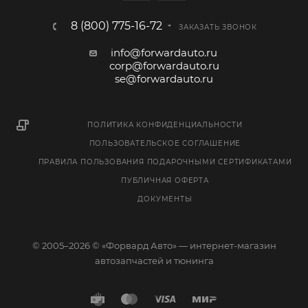
8 (800) 775-16-72
ЗАКАЗАТЬ ЗВОНОК
info@forwardauto.ru
corp@forwardauto.ru
se@forwardauto.ru
ПОЛИТИКА КОНФИДЕНЦИАЛЬНОСТИ
ПОЛЬЗОВАТЕЛЬСКОЕ СОГЛАШЕНИЕ
ПРАВИЛА ПОЛЬЗОВАНИЯ ПОДАРОЧНЫМИ СЕРТИФИКАТАМИ
ПУБЛИЧНАЯ ОФЕРТА
ДОКУМЕНТЫ
© 2005–2026 © «Форвард Авто» — интернет-магазин
автозапчастей и тюнинга