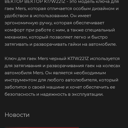
ВЕКТОР ВЕКТОР K17W221Z - это модель ключа для
гаек Mers, которая отличается особым дизайном и
удобством в использовании. Он имеет
эргономичную ручку, которая обеспечивает
комфорт при работе с ним, а также специальный
механизм, который позволяет легко и быстро
затягивать и разворачивать гайки на автомобиле.
Ключ для гаек Mers черный K17W221Z используется
для затягивания и разворачивания гаек на колесах
автомобиля Mers. Он является необходимым
инструментом для любого автолюбителя, который
заботится о своей машине и хочет обеспечить ее
безопасность и надежность в эксплуатации.
Новости