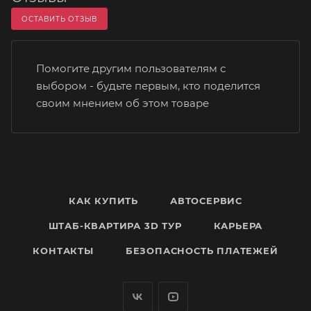
ОСТАВИТЬ ОТЗЫВ
Помогите другим пользователям с
выбором - будьте первым, кто поделится
своим мнением об этом товаре
КАК КУПИТЬ
АВТОСЕРВИС
ШТАБ-КВАРТИРА 3D ТУР
КАРЬЕРА
КОНТАКТЫ
БЕЗОПАСНОСТЬ ПЛАТЕЖЕЙ