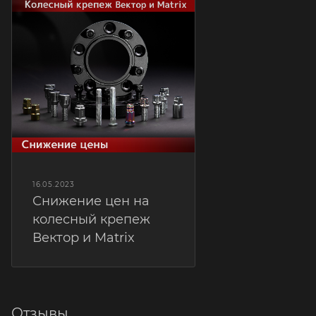
16.05.2023
Снижение цен на
колесный крепеж
Вектор и Matrix
Отзывы