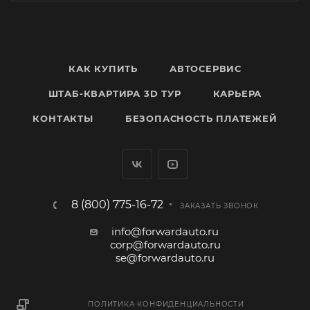
КАК КУПИТЬ
АВТОСЕРВИС
ШТАБ-КВАРТИРА 3D ТУР
КАРЬЕРА
КОНТАКТЫ
БЕЗОПАСНОСТЬ ПЛАТЕЖЕЙ
8 (800) 775-16-72
ЗАКАЗАТЬ ЗВОНОК
info@forwardauto.ru
corp@forwardauto.ru
se@forwardauto.ru
ПОЛИТИКА КОНФИДЕНЦИАЛЬНОСТИ