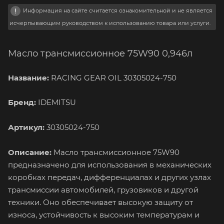
Информация на сайте считается ознакомительной и не является
исчерпывающим руководством к использованию товара или услуги.
Масло трансмиссионное 75W90 0,946л
Название:
RACING GEAR OIL 30305024-750
Бренд:
IDEMITSU
Артикул:
30305024-750
Описание:
Масло трансмиссионное 75W90
предназначено для использования в механических
коробках передач, дифференциалах и других узлах
трансмиссии автомобилей, грузовиков и другой
техники. Оно обеспечивает высокую защиту от
износа, устойчивость к высоким температурам и