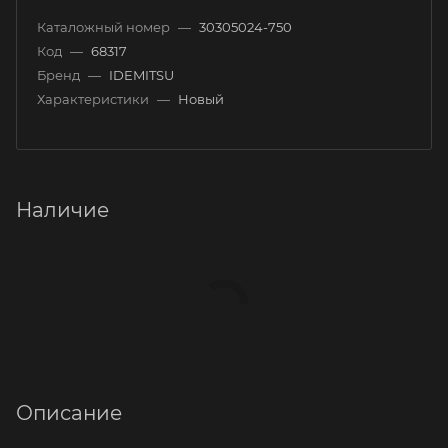
Каталожный номер
—
30305024-750
Код
—
68317
Бренд
—
IDEMITSU
Характеристики
—
Новый
Наличие
Описание