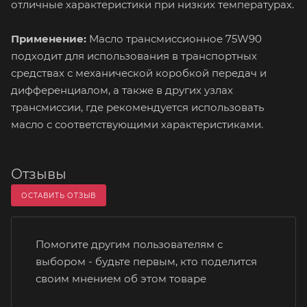
отличные характеристики при низких температурах.
Применение:
Масло трансмиссионное 75W90
подходит для использования в транспортных
средствах с механической коробкой передач и
дифференциалом, а также в других узлах
трансмиссии, где рекомендуется использовать
масло с соответствующими характеристиками.
Отзывы
ОСТАВИТЬ ОТЗЫВ
Помогите другим пользователям с
выбором - будьте первым, кто поделится
своим мнением об этом товаре