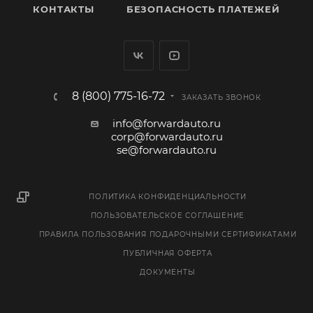
КОНТАКТЫ
БЕЗОПАСНОСТЬ ПЛАТЕЖЕЙ
8 (800) 775-16-72
ЗАКАЗАТЬ ЗВОНОК
info@forwardauto.ru
corp@forwardauto.ru
se@forwardauto.ru
ПОЛИТИКА КОНФИДЕНЦИАЛЬНОСТИ
ПОЛЬЗОВАТЕЛЬСКОЕ СОГЛАШЕНИЕ
ПРАВИЛА ПОЛЬЗОВАНИЯ ПОДАРОЧНЫМИ СЕРТИФИКАТАМИ
ПУБЛИЧНАЯ ОФЕРТА
ДОКУМЕНТЫ