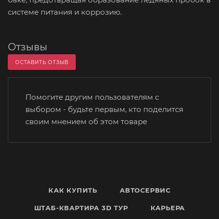
системе питания и коррозию.
Отзывы
ОСТАВИТЬ ОТЗЫВ
Помогите другим пользователям с
выбором - будьте первым, кто поделится
своим мнением об этом товаре
КАК КУПИТЬ
АВТОСЕРВИС
ШТАБ-КВАРТИРА 3D ТУР
КАРЬЕРА