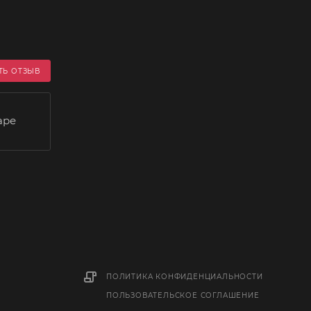
ТЬ ОТЗЫВ
аре
ПОЛИТИКА КОНФИДЕНЦИАЛЬНОСТИ
ПОЛЬЗОВАТЕЛЬСКОЕ СОГЛАШЕНИЕ