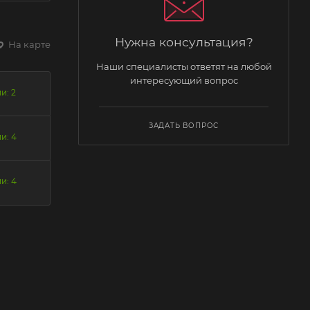
Нужна консультация?
На карте
Наши специалисты ответят на любой
интересующий вопрос
и: 2
ЗАДАТЬ ВОПРОС
и: 4
и: 4