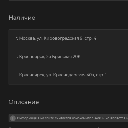
Наличие
г. Москва, ул. Кировоградская 9, стр. 4
г. Красноярск, 2я Брянская 20К
г. Красноярск, ул. Краснодарская 40а, стр. 1
Описание
Информация на сайте считается ознакомительной и не является