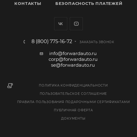
КОНТАКТЫ
БЕЗОПАСНОСТЬ ПЛАТЕЖЕЙ
8 (800) 775-16-72
ЗАКАЗАТЬ ЗВОНОК
info@forwardauto.ru
corp@forwardauto.ru
se@forwardauto.ru
ПОЛИТИКА КОНФИДЕНЦИАЛЬНОСТИ
ПОЛЬЗОВАТЕЛЬСКОЕ СОГЛАШЕНИЕ
ПРАВИЛА ПОЛЬЗОВАНИЯ ПОДАРОЧНЫМИ СЕРТИФИКАТАМИ
ПУБЛИЧНАЯ ОФЕРТА
ДОКУМЕНТЫ