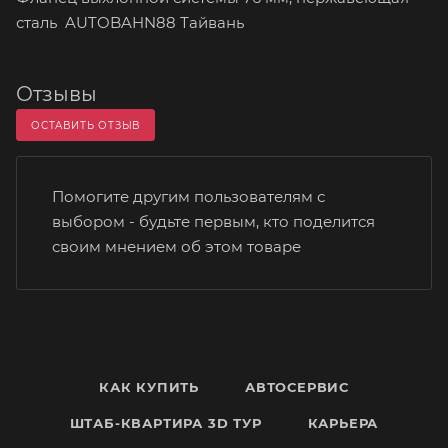
сталь AUTOBAHN88 Тайвань
Отзывы
ОСТАВИТЬ ОТЗЫВ
Помогите другим пользователям с
выбором - будьте первым, кто поделится
своим мнением об этом товаре
КАК КУПИТЬ
АВТОСЕРВИС
ШТАБ-КВАРТИРА 3D ТУР
КАРЬЕРА