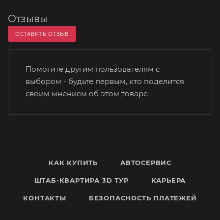
Отзывы
ОСТАВИТЬ ОТЗЫВ
Помогите другим пользователям с
выбором - будьте первым, кто поделится
своим мнением об этом товаре
КАК КУПИТЬ
АВТОСЕРВИС
ШТАБ-КВАРТИРА 3D ТУР
КАРЬЕРА
КОНТАКТЫ
БЕЗОПАСНОСТЬ ПЛАТЕЖЕЙ