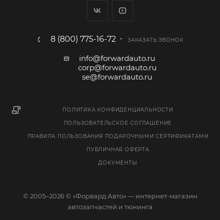
8 (800) 775-16-72
ЗАКАЗАТЬ ЗВОНОК
info@forwardauto.ru
corp@forwardauto.ru
se@forwardauto.ru
ПОЛИТИКА КОНФИДЕНЦИАЛЬНОСТИ
ПОЛЬЗОВАТЕЛЬСКОЕ СОГЛАШЕНИЕ
ПРАВИЛА ПОЛЬЗОВАНИЯ ПОДАРОЧНЫМИ СЕРТИФИКАТАМИ
ПУБЛИЧНАЯ ОФЕРТА
ДОКУМЕНТЫ
© 2005–2026 © «Форвард Авто» — интернет-магазин
автозапчастей и тюнинга