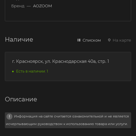
Бренд
—
AOZOOM
Наличие
Списком
На карте
г. Красноярск, ул. Краснодарская 40а, стр. 1
Есть в наличии: 1
Описание
Информация на сайте считается ознакомительной и не является
исчерпывающим руководством к использованию товара или услуги.