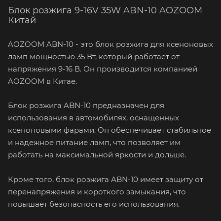
Блок розжига 9-16V 35W ABN-10 AOZOOM
Китай
AOZOOM ABN-10 - это блок розжига для ксеноновых
ламп мощностью 35 Вт, который работает от
напряжения 9-16 В. Он производится компанией
AOZOOM в Китае.
Блок розжига ABN-10 предназначен для
использования в автомобилях, оснащенных
ксеноновыми фарами. Он обеспечивает стабильное
и надежное питание ламп, что позволяет им
работать на максимальной яркости и дольше.
Кроме того, блок розжига ABN-10 имеет защиту от
перенапряжения и короткого замыкания, что
повышает безопасность его использования.