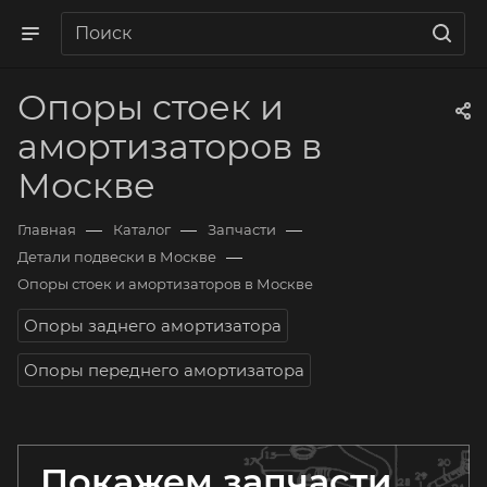
Опоры стоек и
амортизаторов в
Москве
—
—
—
Главная
Каталог
Запчасти
—
Детали подвески в Москве
Опоры стоек и амортизаторов в Москве
Опоры заднего амортизатора
Опоры переднего амортизатора
Покажем запчасти