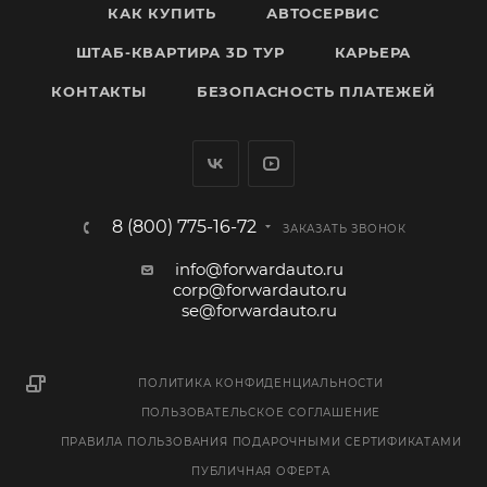
КАК КУПИТЬ
АВТОСЕРВИС
ШТАБ-КВАРТИРА 3D ТУР
КАРЬЕРА
КОНТАКТЫ
БЕЗОПАСНОСТЬ ПЛАТЕЖЕЙ
8 (800) 775-16-72
ЗАКАЗАТЬ ЗВОНОК
info@forwardauto.ru
corp@forwardauto.ru
se@forwardauto.ru
ПОЛИТИКА КОНФИДЕНЦИАЛЬНОСТИ
ПОЛЬЗОВАТЕЛЬСКОЕ СОГЛАШЕНИЕ
ПРАВИЛА ПОЛЬЗОВАНИЯ ПОДАРОЧНЫМИ СЕРТИФИКАТАМИ
ПУБЛИЧНАЯ ОФЕРТА