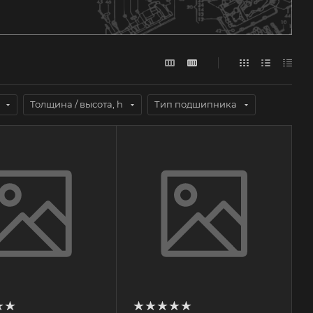
Толщина / высота, h
Тип подшипника