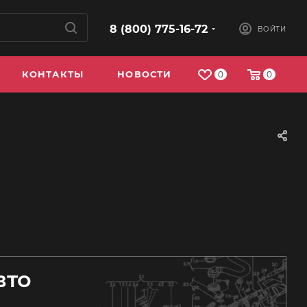
8 (800) 775-16-72
ВОЙТИ
КОНТАКТЫ
НОВОСТИ
0
0
вто