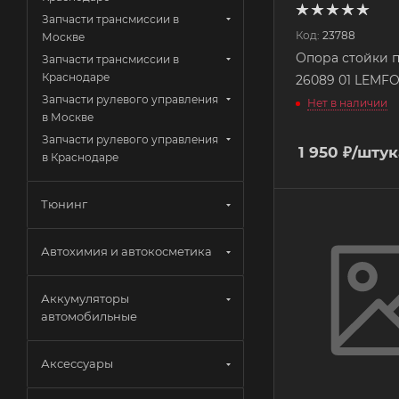
Запчасти трансмиссии в
Код:
23788
Москве
Опора стойки 
Запчасти трансмиссии в
Краснодаре
26089 01 LEMF
Запчасти рулевого управления
Нет в наличии
в Москве
Запчасти рулевого управления
1 950
₽
/штук
в Краснодаре
Тюнинг
Автохимия и автокосметика
Аккумуляторы
автомобильные
Аксессуары