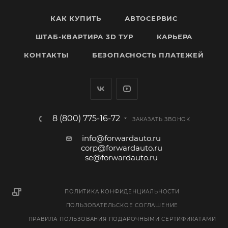
КАК КУПИТЬ
АВТОСЕРВИС
ШТАБ-КВАРТИРА 3D ТУР
КАРЬЕРА
КОНТАКТЫ
БЕЗОПАСНОСТЬ ПЛАТЕЖЕЙ
8 (800) 775-16-72
ЗАКАЗАТЬ ЗВОНОК
info@forwardauto.ru
corp@forwardauto.ru
se@forwardauto.ru
ПОЛИТИКА КОНФИДЕНЦИАЛЬНОСТИ
ПОЛЬЗОВАТЕЛЬСКОЕ СОГЛАШЕНИЕ
ПРАВИЛА ПОЛЬЗОВАНИЯ ПОДАРОЧНЫМИ СЕРТИФИКАТАМИ