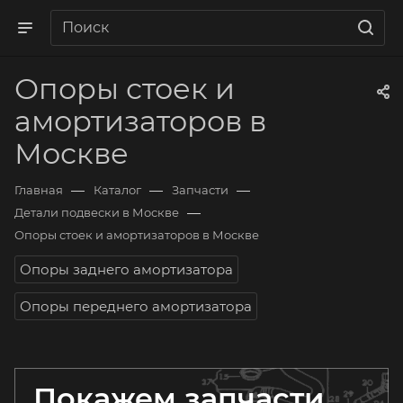
Опоры стоек и
амортизаторов в
Москве
—
—
—
Главная
Каталог
Запчасти
—
Детали подвески в Москве
Опоры стоек и амортизаторов в Москве
Опоры заднего амортизатора
Опоры переднего амортизатора
Покажем запчасти