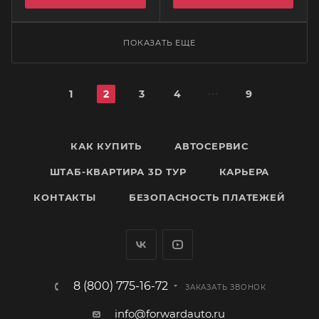
ПОКАЗАТЬ ЕЩЕ
1
2
3
4
9
КАК КУПИТЬ
АВТОСЕРВИС
ШТАБ-КВАРТИРА 3D ТУР
КАРЬЕРА
КОНТАКТЫ
БЕЗОПАСНОСТЬ ПЛАТЕЖЕЙ
8 (800) 775-16-72
ЗАКАЗАТЬ ЗВОНОК
info@forwardauto.ru