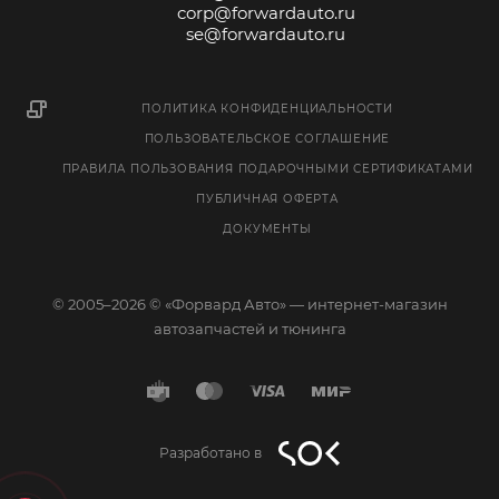
corp@forwardauto.ru
se@forwardauto.ru
ПОЛИТИКА КОНФИДЕНЦИАЛЬНОСТИ
ПОЛЬЗОВАТЕЛЬСКОЕ СОГЛАШЕНИЕ
ПРАВИЛА ПОЛЬЗОВАНИЯ ПОДАРОЧНЫМИ СЕРТИФИКАТАМИ
ПУБЛИЧНАЯ ОФЕРТА
ДОКУМЕНТЫ
© 2005–2026 © «Форвард Авто» — интернет-магазин
автозапчастей и тюнинга
Разработано в