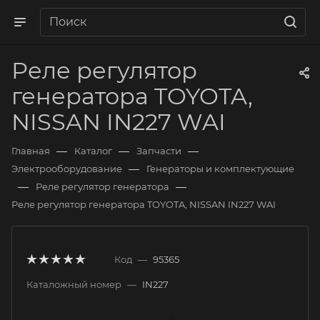
Реле регулятор
генератора TOYOTA,
NISSAN IN227 WAI
—
—
—
Главная
Каталог
Запчасти
—
Электрооборудование
Генераторы и комплектующие
—
—
Реле регулятор генератора
Реле регулятор генератора TOYOTA, NISSAN IN227 WAI
Код
—
95365
Каталожный номер
—
IN227