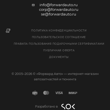
info@forwardauto.ru
corp@forwardauto.ru
se@forwardauto.ru
ПОЛИТИКА КОНФИДЕНЦИАЛЬНОСТИ
ПОЛЬЗОВАТЕЛЬСКОЕ СОГЛАШЕНИЕ
ПРАВИЛА ПОЛЬЗОВАНИЯ ПОДАРОЧНЫМИ СЕРТИФИКАТАМИ
ПУБЛИЧНАЯ ОФЕРТА
ДОКУМЕНТЫ
© 2005–2026 © «Форвард Авто» — интернет-магазин
автозапчастей и тюнинга
Разработано в