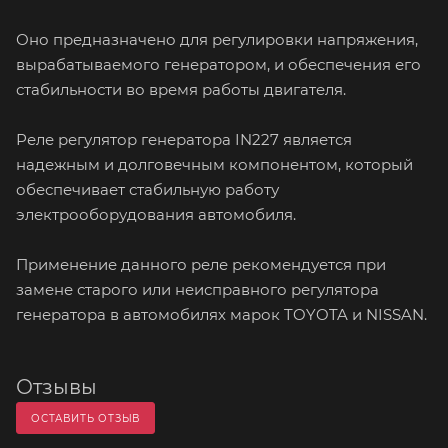
Оно предназначено для регулировки напряжения,
вырабатываемого генератором, и обеспечения его
стабильности во время работы двигателя.
Реле регулятор генератора IN227 является
надежным и долговечным компонентом, который
обеспечивает стабильную работу
электрооборудования автомобиля.
Применение данного реле рекомендуется при
замене старого или неисправного регулятора
генератора в автомобилях марок TOYOTA и NISSAN.
Отзывы
ОСТАВИТЬ ОТЗЫВ