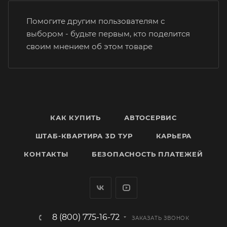
Помогите другим пользователям с
выбором - будьте первым, кто поделится
своим мнением об этом товаре
КАК КУПИТЬ
АВТОСЕРВИС
ШТАБ-КВАРТИРА 3D ТУР
КАРЬЕРА
КОНТАКТЫ
БЕЗОПАСНОСТЬ ПЛАТЕЖЕЙ
8 (800) 775-16-72
ЗАКАЗАТЬ ЗВОНОК