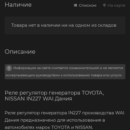
Наличие
Списком
На карте
Товара нет в наличии ни на одном из складов
Описание
Информация на сайте считается ознакомительной и не является
исчерпывающим руководством к использованию товара или услуги.
Реле регулятор генератора TOYOTA,
NISSAN IN227 WAI Дания
Реле регулятор генератора IN227 производства WAI
Дания предназначено для использования в
автомобилях марок TOYOTA и NISSAN.