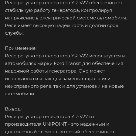
Реле регулятор генератора YR-V27 обеспечивает
стабильную работу генератора, контролируя
напряжение в электрической системе автомобиля.
Реле имеет высокую надежность и долгий срок
службы.
Применение:
Реле регулятор генератора YR-V27 используется в
автомобилях марки Ford Transit для обеспечения
надежной работы генератора. Оно может
использоваться как для замены старого или
неисправного реле, так и для установки на новые
автомобили.
Вывод:
Реле регулятор генератора YR-V27 от
производителя UNIPOINT - это надежный и
долговечный элемент, который обеспечивает