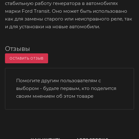
стабильную работу генератора в автомобилях
марки Ford Transit. Оно может быть использовано
как для замены старого или неисправного реле, так
и для установки на новые автомобили.
Отзывы
ОСТАВИТЬ ОТЗЫВ
Помогите другим пользователям с
выбором - будьте первым, кто поделится
своим мнением об этом товаре