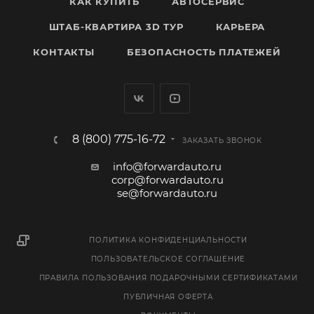
КАК КУПИТЬ
АВТОСЕРВИС
ШТАБ-КВАРТИРА 3D ТУР
КАРЬЕРА
КОНТАКТЫ
БЕЗОПАСНОСТЬ ПЛАТЕЖЕЙ
8 (800) 775-16-72
ЗАКАЗАТЬ ЗВОНОК
info@forwardauto.ru
corp@forwardauto.ru
se@forwardauto.ru
ПОЛИТИКА КОНФИДЕНЦИАЛЬНОСТИ
ПОЛЬЗОВАТЕЛЬСКОЕ СОГЛАШЕНИЕ
ПРАВИЛА ПОЛЬЗОВАНИЯ ПОДАРОЧНЫМИ СЕРТИФИКАТАМИ
ПУБЛИЧНАЯ ОФЕРТА