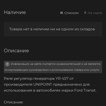
Наличие
Списком
На карте
Товара нет в наличии ни на одном из складов
Описание
Информация на сайте считается ознакомительной и не является
исчерпывающим руководством к использованию товара или услуги.
Реле регулятор генератора YR-V27 от
производителя UNIPOINT предназначено для
использования в автомобилях марки Ford Transit.
Описание: