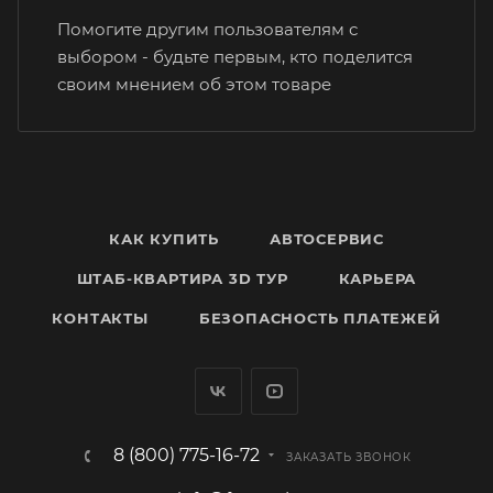
Помогите другим пользователям с
выбором - будьте первым, кто поделится
своим мнением об этом товаре
КАК КУПИТЬ
АВТОСЕРВИС
ШТАБ-КВАРТИРА 3D ТУР
КАРЬЕРА
КОНТАКТЫ
БЕЗОПАСНОСТЬ ПЛАТЕЖЕЙ
8 (800) 775-16-72
ЗАКАЗАТЬ ЗВОНОК