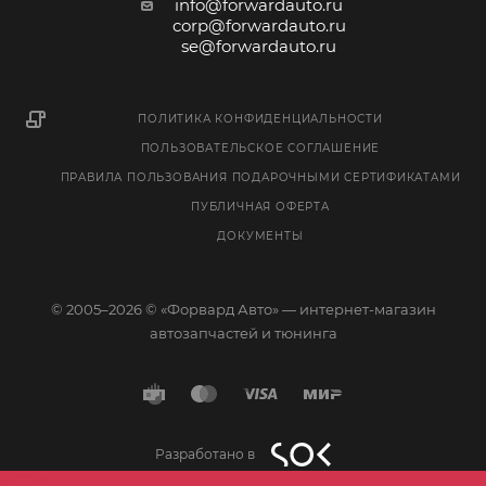
info@forwardauto.ru
corp@forwardauto.ru
se@forwardauto.ru
ПОЛИТИКА КОНФИДЕНЦИАЛЬНОСТИ
ПОЛЬЗОВАТЕЛЬСКОЕ СОГЛАШЕНИЕ
ПРАВИЛА ПОЛЬЗОВАНИЯ ПОДАРОЧНЫМИ СЕРТИФИКАТАМИ
ПУБЛИЧНАЯ ОФЕРТА
ДОКУМЕНТЫ
© 2005–2026 © «Форвард Авто» — интернет-магазин
автозапчастей и тюнинга
Разработано в