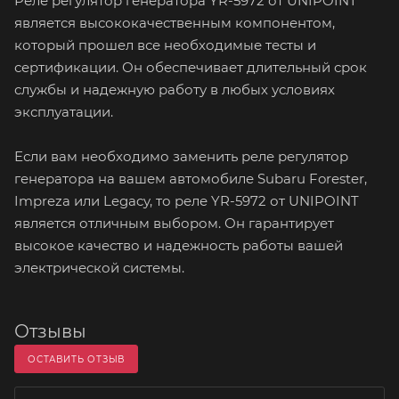
Реле регулятор генератора YR-5972 от UNIPOINT
является высококачественным компонентом,
который прошел все необходимые тесты и
сертификации. Он обеспечивает длительный срок
службы и надежную работу в любых условиях
эксплуатации.
Если вам необходимо заменить реле регулятор
генератора на вашем автомобиле Subaru Forester,
Impreza или Legacy, то реле YR-5972 от UNIPOINT
является отличным выбором. Он гарантирует
высокое качество и надежность работы вашей
электрической системы.
Отзывы
ОСТАВИТЬ ОТЗЫВ