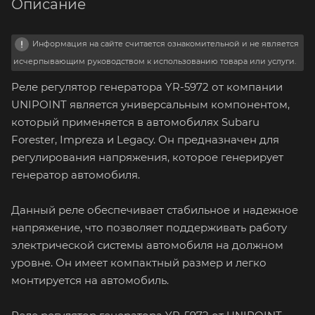
Описание
Информация на сайте считается ознакомительной и не является
исчерпывающим руководством к использованию товара или услуги.
Реле регулятор генератора YR-5972 от компании
UNIPOINT является универсальным компонентом,
который применяется в автомобилях Subaru
Forester, Impreza и Legacy. Он предназначен для
регулирования напряжения, которое генерирует
генератор автомобиля.
Данный реле обеспечивает стабильное и надежное
напряжение, что позволяет поддерживать работу
электрической системы автомобиля на должном
уровне. Он имеет компактный размер и легко
монтируется на автомобиль.