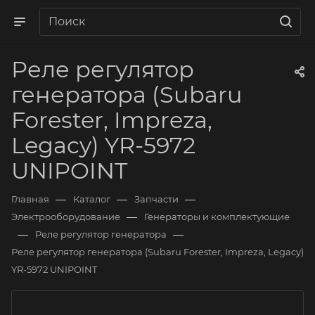
Реле регулятор
генератора (Subaru
Forester, Impreza,
Legacy) YR-5972
UNIPOINT
—
—
—
Главная
Каталог
Запчасти
—
Электрооборудование
Генераторы и комплектующие
—
—
Реле регулятор генератора
Реле регулятор генератора (Subaru Forester, Impreza, Legacy)
YR-5972 UNIPOINT