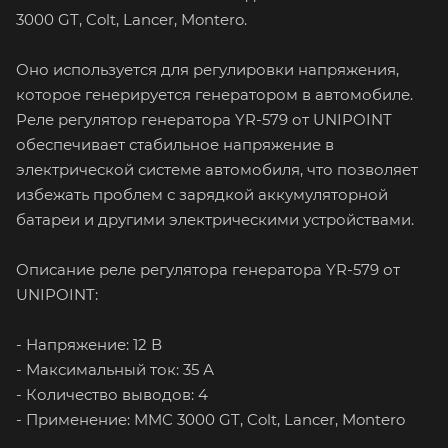
3000 GT, Colt, Lancer, Montero.
Оно используется для регулировки напряжения,
которое генерируется генератором в автомобиле.
Реле регулятор генератора YR-579 от UNIPOINT
обеспечивает стабильное напряжение в
электрической системе автомобиля, что позволяет
избежать проблем с зарядкой аккумуляторной
батареи и другими электрическими устройствами.
Описание реле регулятора генератора YR-579 от
UNIPOINT:
- Напряжение: 12 В
- Максимальный ток: 35 А
- Количество выводов: 4
- Применение: MMC 3000 GT, Colt, Lancer, Montero