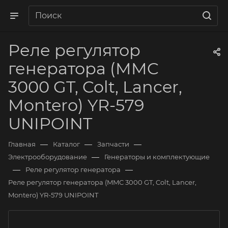
Реле регулятор
генератора (MMC
3000 GT, Colt, Lancer,
Montero) YR-579
UNIPOINT
—
—
—
Главная
Каталог
Запчасти
—
Электрооборудование
Генераторы и комплектующие
—
—
Реле регулятор генератора
Реле регулятор генератора (MMC 3000 GT, Colt, Lancer,
Montero) YR-579 UNIPOINT