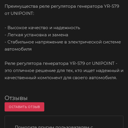
Преимущества реле регулятора генератора YR-579
от UNIPOINT:
- Высокое качество и надежность
- Легкая установка и замена
- Стабильное напряжение в электрической системе
автомобиля
Реле регулятора генератора YR-579 от UNIPOINT -
это отличное решение для тех, кто ищет надежный и
качественный компонент для своего автомобиля.
Отзывы
ОСТАВИТЬ ОТЗЫВ
Помогите другим пользователям с