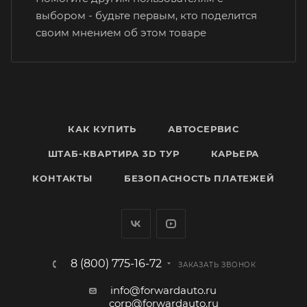
выбором - будьте первым, кто поделится
своим мнением об этом товаре
КАК КУПИТЬ
АВТОСЕРВИС
ШТАБ-КВАРТИРА 3D ТУР
КАРЬЕРА
КОНТАКТЫ
БЕЗОПАСНОСТЬ ПЛАТЕЖЕЙ
8 (800) 775-16-72
ЗАКАЗАТЬ ЗВОНОК
info@forwardauto.ru
corp@forwardauto.ru