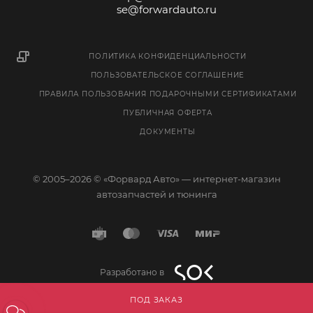
se@forwardauto.ru
ПОЛИТИКА КОНФИДЕНЦИАЛЬНОСТИ
ПОЛЬЗОВАТЕЛЬСКОЕ СОГЛАШЕНИЕ
ПРАВИЛА ПОЛЬЗОВАНИЯ ПОДАРОЧНЫМИ СЕРТИФИКАТАМИ
ПУБЛИЧНАЯ ОФЕРТА
ДОКУМЕНТЫ
© 2005–2026 © «Форвард Авто» — интернет-магазин
автозапчастей и тюнинга
Разработано в
ПОД ЗАКАЗ